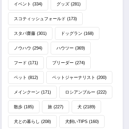
イベント
(334)
グッズ
(281)
スコティッシュフォールド
(173)
スタパ齋藤
(301)
ドッグラン
(168)
ノウハウ
(294)
ハウツー
(369)
フード
(171)
ブリーダー
(274)
ペット
(812)
ペットジャーナリスト
(200)
メインクーン
(171)
ロシアンブルー
(222)
散歩
(185)
旅
(227)
犬
(2189)
犬との暮らし
(208)
犬飼いTIPS
(160)