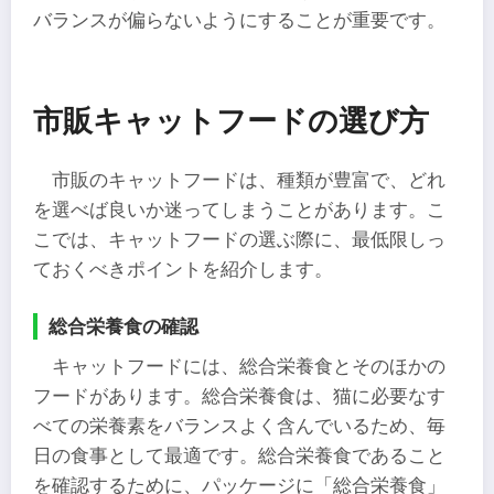
バランスが偏らないようにすることが重要です。
市販キャットフードの選び方
市販のキャットフードは、種類が豊富で、どれ
を選べば良いか迷ってしまうことがあります。こ
こでは、キャットフードの選ぶ際に、最低限しっ
ておくべきポイントを紹介します。
総合栄養食の確認
キャットフードには、総合栄養食とそのほかの
フードがあります。総合栄養食は、猫に必要なす
べての栄養素をバランスよく含んでいるため、毎
日の食事として最適です。総合栄養食であること
を確認するために、パッケージに「総合栄養食」