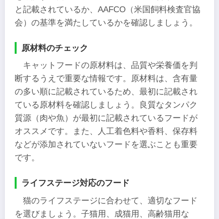
と記載されているか、AAFCO（米国飼料検査官協
会）の基準を満たしているかを確認しましょう。
原材料のチェック
キャットフードの原材料は、品質や栄養価を判
断するうえで重要な情報です。原材料は、含有量
の多い順に記載されているため、最初に記載され
ている原材料を確認しましょう。良質なタンパク
質源（肉や魚）が最初に記載されているフードが
オススメです。また、人工着色料や香料、保存料
などが添加されていないフードを選ぶことも重要
です。
ライフステージ対応のフード
猫のライフステージに合わせて、適切なフード
を選びましょう。子猫用、成猫用、高齢猫用な