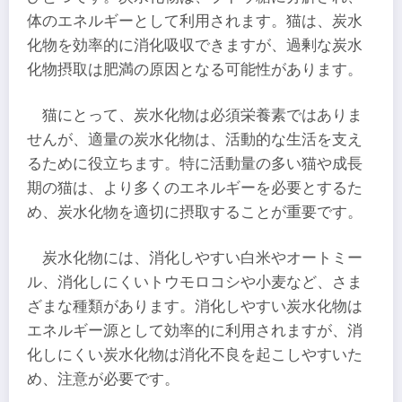
体のエネルギーとして利用されます。猫は、炭水
化物を効率的に消化吸収できますが、過剰な炭水
化物摂取は肥満の原因となる可能性があります。
猫にとって、炭水化物は必須栄養素ではありま
せんが、適量の炭水化物は、活動的な生活を支え
るために役立ちます。特に活動量の多い猫や成長
期の猫は、より多くのエネルギーを必要とするた
め、炭水化物を適切に摂取することが重要です。
炭水化物には、消化しやすい白米やオートミー
ル、消化しにくいトウモロコシや小麦など、さま
ざまな種類があります。消化しやすい炭水化物は
エネルギー源として効率的に利用されますが、消
化しにくい炭水化物は消化不良を起こしやすいた
め、注意が必要です。