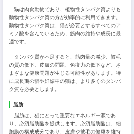
猫は肉食動物であり、植物性タンパク質よりも
動物性タンパク質の方が効率的に利用できます。
動物性タンパク質は、猫が必要とするすべてのア
ミノ酸を含んでいるため、筋肉の維持や成長に最
適です。
タンパク質が不足すると、筋肉量の減少、被毛
の質の低下、皮膚の問題、免疫力の低下など、さ
まざまな健康問題が生じる可能性があります。特
に成長期の猫や妊娠中の猫は、より多くのタンパ
ク質を必要とします。
脂肪
脂肪は、猫にとって重要なエネルギー源であ
り、必須脂肪酸を提供します。必須脂肪酸は、細
胞膜の構成成分であり、皮膚や被毛の健康を維持