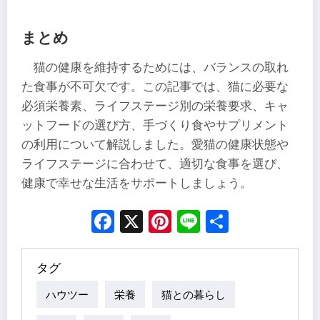
まとめ
猫の健康を維持するためには、バランスの取れ
た食事が不可欠です。この記事では、猫に必要な
必須栄養素、ライフステージ別の栄養要求、キャ
ットフードの選び方、手づくり食やサプリメント
の利用について解説しました。愛猫の健康状態や
ライフステージに合わせて、適切な食事を選び、
健康で幸せな生活をサポートしましょう。
Facebook
X
Pinterest
Line
Share
タグ
ハウツー
栄養
猫との暮らし