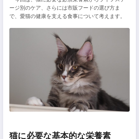
ージ別のケア、さらには市販フードの選び方ま
で、愛猫の健康を支える食事について考えます。
猫に必要な基本的な栄養素