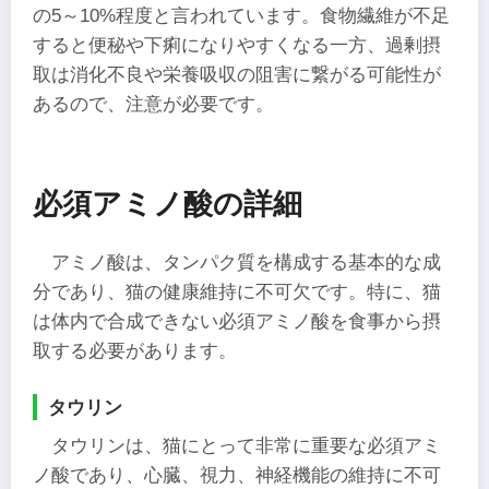
の5～10%程度と言われています。食物繊維が不足
すると便秘や下痢になりやすくなる一方、過剰摂
取は消化不良や栄養吸収の阻害に繋がる可能性が
あるので、注意が必要です。
必須アミノ酸の詳細
アミノ酸は、タンパク質を構成する基本的な成
分であり、猫の健康維持に不可欠です。特に、猫
は体内で合成できない必須アミノ酸を食事から摂
取する必要があります。
タウリン
タウリンは、猫にとって非常に重要な必須アミ
ノ酸であり、心臓、視力、神経機能の維持に不可