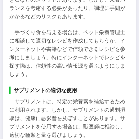
ランスを考慮する必要があったり、調理に手間が
かかるなどのリスクもあります。
手づくり食を与える場合は、ペット栄養管理士
に相談して適切なレシピを作成してもらうか、イ
ンターネットや書籍などで信頼できるレシピを参
考にしましょう。特にインターネットでレシピを
探す際は、信頼性の高い情報源を選ぶようにしま
しょう。
サプリメントの適切な使用
サプリメントは、特定の栄養素を補給するため
に利用されます。しかし、サプリメントの過剰摂
取は、健康に悪影響を及ぼすことがあります。サ
プリメントを使用する場合は、獣医師に相談し、
適切な種類と量を選びましょう。