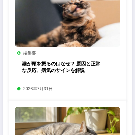
編集部
猫が頭を振るのはなぜ？ 原因と正常
な反応、病気のサインを解説
2026年7月31日