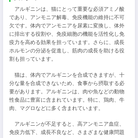
アルギニンは、猫にとって重要な必須アミノ酸
であり、アンモニア解毒、免疫機能の維持に不可
欠です。体内でアンモニアを尿素に変換し、体外
に排出する役割や、免疫細胞の機能を活性化し免
疫力を高める効果を担っています。さらに、成長
ホルモンの分泌を促進し、筋肉の成長を助ける役
割も担っています。
猫は、体内でアルギニンを合成できますが、十
分な量を合成できないため、食事から摂取する必
要があります。アルギニンは、肉や魚などの動物
性食品に豊富に含まれています。特に、鶏肉、牛
肉、マグロなどに多く含まれています。
アルギニンが不足すると、高アンモニア血症、
免疫力低下、成長不良など、さまざまな健康問題