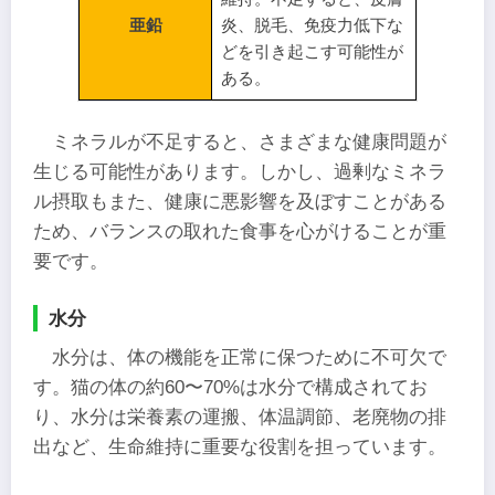
亜鉛
炎、脱毛、免疫力低下な
どを引き起こす可能性が
ある。
ミネラルが不足すると、さまざまな健康問題が
生じる可能性があります。しかし、過剰なミネラ
ル摂取もまた、健康に悪影響を及ぼすことがある
ため、バランスの取れた食事を心がけることが重
要です。
水分
水分は、体の機能を正常に保つために不可欠で
す。猫の体の約60〜70%は水分で構成されてお
り、水分は栄養素の運搬、体温調節、老廃物の排
出など、生命維持に重要な役割を担っています。