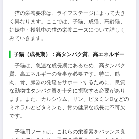
猫の栄養要求は、ライフステージによって大き
く異なります。ここでは、子猫、成猫、高齢猫、
妊娠中・授乳中の猫の栄養ニーズについて詳しく
みていきます。
子猫（成長期）：高タンパク質、高エネルギー
子猫は、急速な成長期にあるため、高タンパク
質、高エネルギーの食事が必要です。特に、筋
肉、骨、臓器の発達をサポートするために、良質
な動物性タンパク質を十分に摂取する必要があり
ます。また、カルシウム、リン、ビタミンDなどの
ミネラルとビタミンも、骨の健康な成長に不可欠
です。
子猫用フードは、これらの栄養素をバランス良