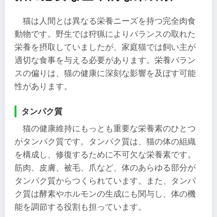
猫は人間とは異なる栄養ニーズを持つ完全肉食
動物です。野生では狩猟によりバランスの取れた
栄養を摂取していましたが、家庭猫では飼い主が
適切な食事を与える必要があります。栄養バラン
スの偏りは、猫の健康に深刻な影響を及ぼす可能
性があります。
タンパク質
猫の健康維持にもっとも重要な栄養素のひとつ
がタンパク質です。タンパク質は、猫の体の組織
を構成し、修復するために不可欠な栄養素です。
筋肉、皮膚、被毛、爪など、体のあらゆる部分が
タンパク質からつくられています。また、タンパ
ク質は酵素やホルモンの生成にも関与し、体の機
能を調節する役割も担っています。