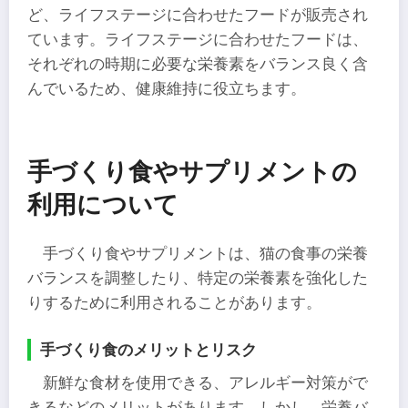
ど、ライフステージに合わせたフードが販売され
ています。ライフステージに合わせたフードは、
それぞれの時期に必要な栄養素をバランス良く含
んでいるため、健康維持に役立ちます。
手づくり食やサプリメントの
利用について
手づくり食やサプリメントは、猫の食事の栄養
バランスを調整したり、特定の栄養素を強化した
りするために利用されることがあります。
手づくり食のメリットとリスク
新鮮な食材を使用できる、アレルギー対策がで
きるなどのメリットがあります。しかし、栄養バ