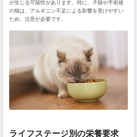
が生じる可能性があります。特に、子猫や手術後
の猫は、アルギニン不足による影響を受けやすい
ため、注意が必要です。
ライフステージ別の栄養要求