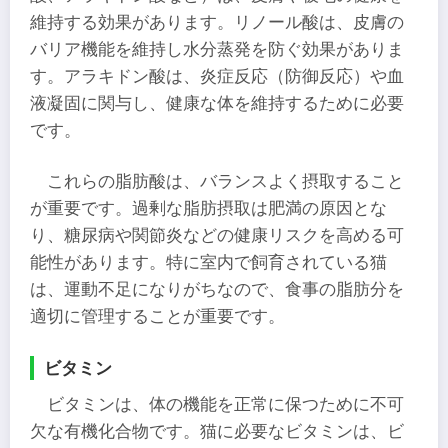
維持する効果があります。リノール酸は、皮膚の
バリア機能を維持し水分蒸発を防ぐ効果がありま
す。アラキドン酸は、炎症反応（防御反応）や血
液凝固に関与し、健康な体を維持するために必要
です。
これらの脂肪酸は、バランスよく摂取すること
が重要です。過剰な脂肪摂取は肥満の原因とな
り、糖尿病や関節炎などの健康リスクを高める可
能性があります。特に室内で飼育されている猫
は、運動不足になりがちなので、食事の脂肪分を
適切に管理することが重要です。
ビタミン
ビタミンは、体の機能を正常に保つために不可
欠な有機化合物です。猫に必要なビタミンは、ビ