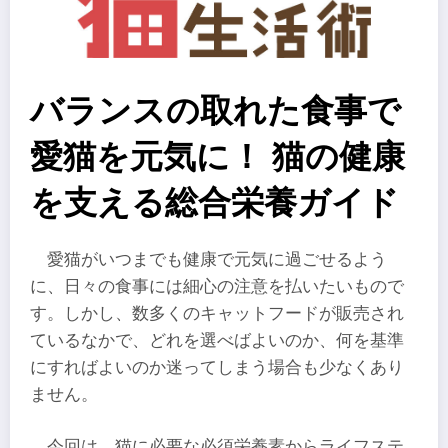
バランスの取れた食事で
愛猫を元気に！ 猫の健康
を支える総合栄養ガイド
愛猫がいつまでも健康で元気に過ごせるよう
に、日々の食事には細心の注意を払いたいもので
す。しかし、数多くのキャットフードが販売され
ているなかで、どれを選べばよいのか、何を基準
にすればよいのか迷ってしまう場合も少なくあり
ません。
今回は、猫に必要な必須栄養素からライフステ