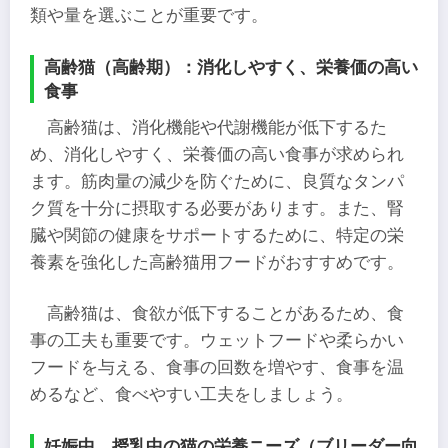
類や量を選ぶことが重要です。
高齢猫（高齢期）：消化しやすく、栄養価の高い
食事
高齢猫は、消化機能や代謝機能が低下するた
め、消化しやすく、栄養価の高い食事が求められ
ます。筋肉量の減少を防ぐために、良質なタンパ
ク質を十分に摂取する必要があります。また、腎
臓や関節の健康をサポートするために、特定の栄
養素を強化した高齢猫用フードがおすすめです。
高齢猫は、食欲が低下することがあるため、食
事の工夫も重要です。ウェットフードや柔らかい
フードを与える、食事の回数を増やす、食事を温
めるなど、食べやすい工夫をしましょう。
妊娠中、授乳中の猫の栄養ニーズ（ブリーダー向