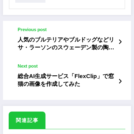
Previous post
人気のブルテリアやブルドッグなどリ
サ・ラーソンのスウェーデン製の陶器
作品が再入荷
Next post
総合AI生成サービス「FlexClip」で窓
猫の画像を作成してみた
関連記事