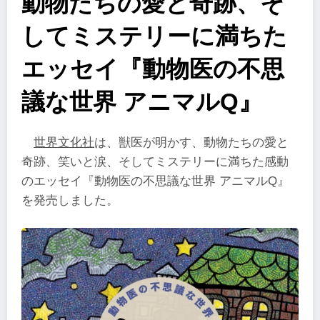
動物たちの愛と奇跡、そ
してミステリーに満ちた
エッセイ『動物医の不思
議な世界 アニマルQ』
世界文化社
は、獣医が明かす、動物たちの愛と
奇跡、笑いと涙、そしてミステリーに満ちた感動
のエッセイ『動物医の不思議な世界 アニマルQ』
を発売しました。