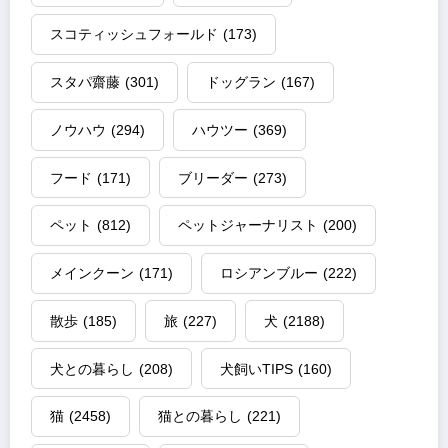
スコティッシュフォールド
(173)
スタパ齋藤
(301)
ドッグラン
(167)
ノウハウ
(294)
ハウツー
(369)
フード
(171)
ブリーダー
(273)
ペット
(812)
ペットジャーナリスト
(200)
メインクーン
(171)
ロシアンブルー
(222)
散歩
(185)
旅
(227)
犬
(2188)
犬との暮らし
(208)
犬飼いTIPS
(160)
猫
(2458)
猫との暮らし
(221)