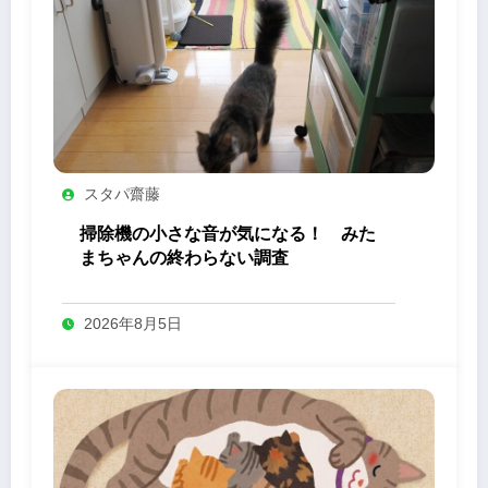
スタパ齋藤
掃除機の小さな音が気になる！ みた
まちゃんの終わらない調査
2026年8月5日