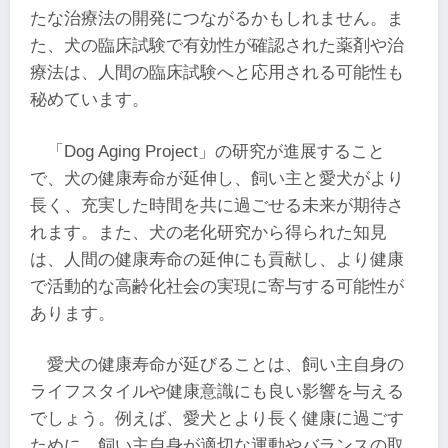
たな治療法の開発につながるかもしれません。ま
た、犬の臨床試験で有効性が確認された薬剤や治
療法は、人間の臨床試験へと応用される可能性も
秘めています。
「Dog Aging Project」の研究が進展すること
で、犬の健康寿命が延伸し、飼い主と愛犬がより
長く、充実した時間を共に過ごせる未来が期待さ
れます。また、犬の老化研究から得られた知見
は、人間の健康寿命の延伸にも貢献し、より健康
で活動的な高齢化社会の実現に寄与する可能性が
あります。
愛犬の健康寿命が延びることは、飼い主自身の
ライフスタイルや健康意識にも良い影響を与える
でしょう。例えば、愛犬とより長く健康に過ごす
ために、飼い主自身が適切な運動やバランスの取