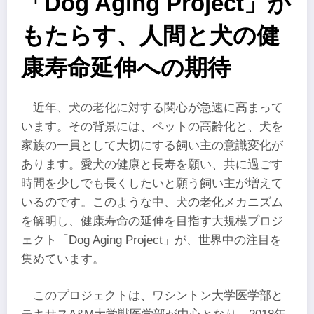
「Dog Aging Project」が
もたらす、人間と犬の健
康寿命延伸への期待
近年、犬の老化に対する関心が急速に高まって
います。その背景には、ペットの高齢化と、犬を
家族の一員として大切にする飼い主の意識変化が
あります。愛犬の健康と長寿を願い、共に過ごす
時間を少しでも長くしたいと願う飼い主が増えて
いるのです。このような中、犬の老化メカニズム
を解明し、健康寿命の延伸を目指す大規模プロジ
ェクト
「Dog Aging Project」
が、世界中の注目を
集めています。
このプロジェクトは、ワシントン大学医学部と