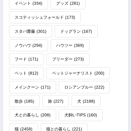
イベント
(334)
グッズ
(281)
スコティッシュフォールド
(173)
スタパ齋藤
(301)
ドッグラン
(167)
ノウハウ
(294)
ハウツー
(369)
フード
(171)
ブリーダー
(273)
ペット
(812)
ペットジャーナリスト
(200)
メインクーン
(171)
ロシアンブルー
(222)
散歩
(185)
旅
(227)
犬
(2188)
犬との暮らし
(208)
犬飼いTIPS
(160)
猫
(2458)
猫との暮らし
(221)