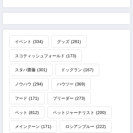
イベント
(334)
グッズ
(281)
スコティッシュフォールド
(173)
スタパ齋藤
(301)
ドッグラン
(167)
ノウハウ
(294)
ハウツー
(369)
フード
(171)
ブリーダー
(273)
ペット
(812)
ペットジャーナリスト
(200)
メインクーン
(171)
ロシアンブルー
(222)