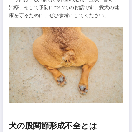
治療、そして予防についてのお話です。愛犬の健
康を守るために、ぜひ参考にしてください。
犬の股関節形成不全とは