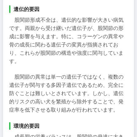
遺伝的要因
股関節形成不全は、遺伝的な影響が大きい病気
です。両親から受け継いだ遺伝子が、股関節の形
成に影響を与えます。特に、コラーゲンの異常や
骨の成長に関わる遺伝子の変異が指摘されてお
り、これらが股関節の構造や強度に関与していま
す。
股関節の異常は単一の遺伝子ではなく、複数の
遺伝子が関与する多因子遺伝であるため、完全に
防ぐことは難しいとされています。しかし、遺伝
的リスクの高い犬を繁殖から除外することで、発
症率を低下させる取り組みが行われています。
環境的要因
成長期の栄養バランスは、股関節の発達に大き