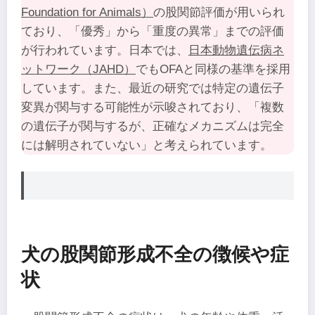
Foundation for Animals）
の股関節評価が用いられ
ており、「優秀」から「重度の異常」までの評価
が行われています。日本では、
日本動物遺伝病ネ
ットワーク（JAHD）
でもOFAと同様の基準を採用
しています。また、最近の研究では特定の遺伝子
変異が関与する可能性が示唆されており、「複数
の遺伝子が関与するが、正確なメカニズムは完全
には解明されていない」と考えられています。
犬の股関節形成不全の徴候や症
状