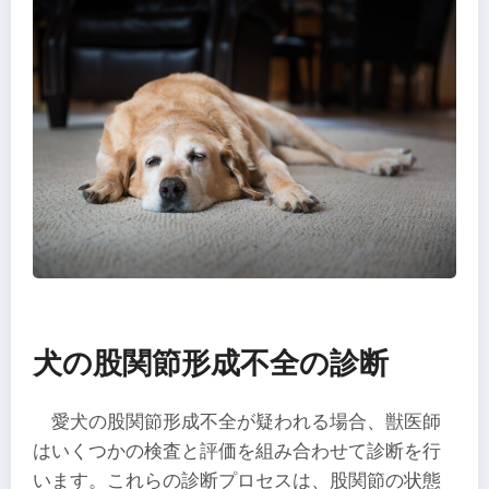
犬の股関節形成不全の診断
愛犬の股関節形成不全が疑われる場合、獣医師
はいくつかの検査と評価を組み合わせて診断を行
います。これらの診断プロセスは、股関節の状態