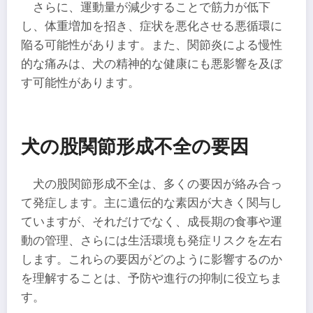
さらに、運動量が減少することで筋力が低下
し、体重増加を招き、症状を悪化させる悪循環に
陥る可能性があります。また、関節炎による慢性
的な痛みは、犬の精神的な健康にも悪影響を及ぼ
す可能性があります。
犬の股関節形成不全の要因
犬の股関節形成不全は、多くの要因が絡み合っ
て発症します。主に遺伝的な素因が大きく関与し
ていますが、それだけでなく、成長期の食事や運
動の管理、さらには生活環境も発症リスクを左右
します。これらの要因がどのように影響するのか
を理解することは、予防や進行の抑制に役立ちま
す。