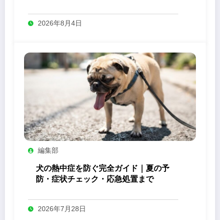
2026年8月4日
編集部
犬の熱中症を防ぐ完全ガイド｜夏の予
防・症状チェック・応急処置まで
2026年7月28日