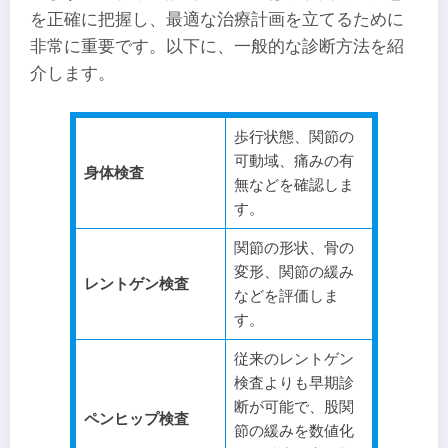
を正確に把握し、最適な治療計画を立てるために
非常に重要です。以下に、一般的な診断方法を紹
介します。
歩行状態、関節の
可動域、痛みの有
身体検査
無などを確認しま
す。
関節の形状、骨の
変形、関節の緩み
レントゲン検査
などを評価しま
す。
従来のレントゲン
検査よりも早期診
断が可能で、股関
ペンヒップ検査
節の緩みを数値化