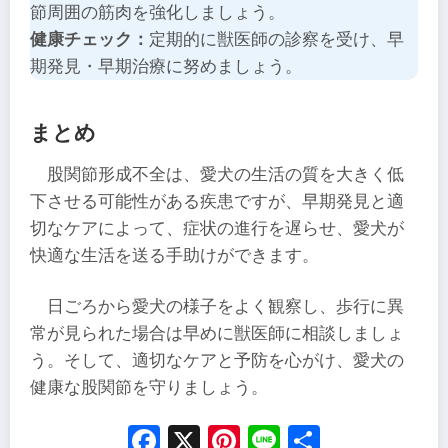
節周囲の筋肉を強化しましょう。
健康チェック：
定期的に獣医師の診察を受け、早
期発見・早期治療に努めましょう。
まとめ
股関節形成不全は、愛犬の生活の質を大きく低
下させる可能性がある疾患ですが、早期発見と適
切なケアによって、症状の進行を遅らせ、愛犬が
快適な生活を送る手助けができます。
日ごろから愛犬の様子をよく観察し、歩行に異
常が見られた場合は早めに獣医師に相談しましょ
う。そして、適切なケアと予防を心がけ、愛犬の
健康な股関節を守りましょう。
Facebook
X
Pinterest
Line
Share