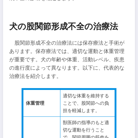
犬の股関節形成不全の治療法
股関節形成不全の治療法には保存療法と手術が
あります。保存療法では、適切な運動と体重管理
が重要です。犬の年齢や体重、活動レベル、疾患
の進行度によって異なります。以下に、代表的な
治療法を紹介します。
適切な体重を維持する
体重管理
ことで、股関節への負
担を軽減します。
獣医師の指導のもと適
切な運動を行うこと
で、関節周囲の筋肉を