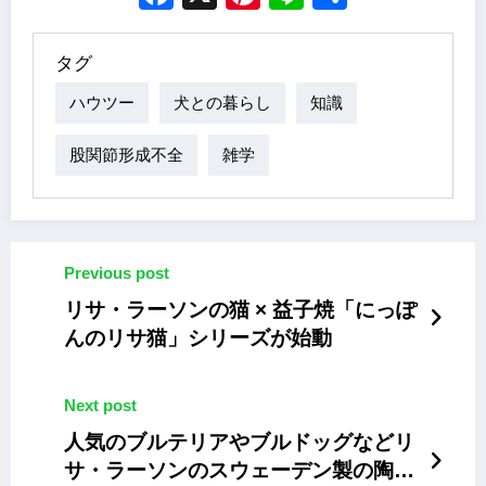
タグ
ハウツー
犬との暮らし
知識
股関節形成不全
雑学
Previous post
リサ・ラーソンの猫 × 益子焼「にっぽ
んのリサ猫」シリーズが始動
Next post
人気のブルテリアやブルドッグなどリ
サ・ラーソンのスウェーデン製の陶器