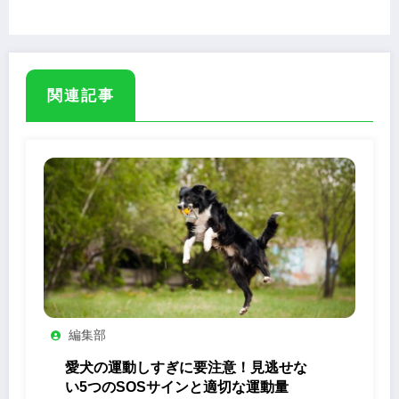
作品が再入荷
関連記事
編集部
愛犬の運動しすぎに要注意！見逃せな
い5つのSOSサインと適切な運動量