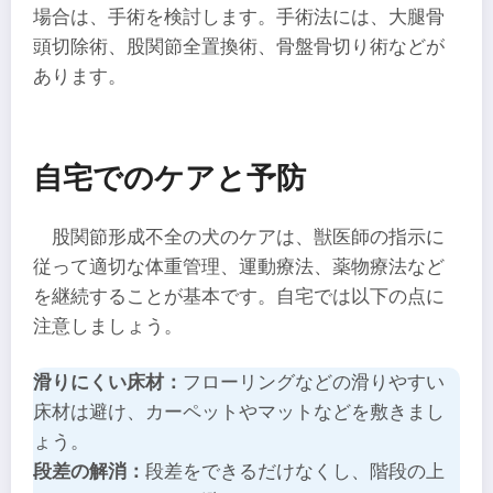
場合は、手術を検討します。手術法には、大腿骨
頭切除術、股関節全置換術、骨盤骨切り術などが
あります。
自宅でのケアと予防
股関節形成不全の犬のケアは、獣医師の指示に
従って適切な体重管理、運動療法、薬物療法など
を継続することが基本です。自宅では以下の点に
注意しましょう。
滑りにくい床材：
フローリングなどの滑りやすい
床材は避け、カーペットやマットなどを敷きまし
ょう。
段差の解消：
段差をできるだけなくし、階段の上