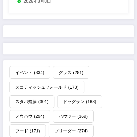
2026年8月8日
イベント
(334)
グッズ
(281)
スコティッシュフォールド
(173)
スタパ齋藤
(301)
ドッグラン
(168)
ノウハウ
(294)
ハウツー
(369)
フード
(171)
ブリーダー
(274)