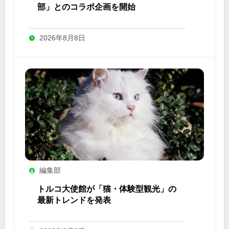
部」とのコラボ企画を開始
2026年8月8日
編集部
トルコ大使館が「猫・体験型観光」の
最新トレンドを発表