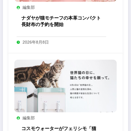
編集部
ナダヤが猫モチーフの本革コンパクト
長財布の予約を開始
2026年8月8日
編集部
コスモウォーターがフェリシモ「猫