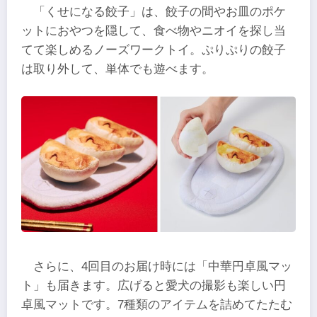
「くせになる餃子」は、餃子の間やお皿のポケ
ットにおやつを隠して、食べ物やニオイを探し当
てて楽しめるノーズワークトイ。ぷりぷりの餃子
は取り外して、単体でも遊べます。
さらに、4回目のお届け時には「中華円卓風マッ
ト」も届きます。広げると愛犬の撮影も楽しい円
卓風マットです。7種類のアイテムを詰めてたたむ