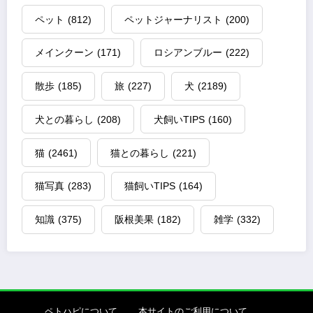
ペット
(812)
ペットジャーナリスト
(200)
メインクーン
(171)
ロシアンブルー
(222)
散歩
(185)
旅
(227)
犬
(2189)
犬との暮らし
(208)
犬飼いTIPS
(160)
猫
(2461)
猫との暮らし
(221)
猫写真
(283)
猫飼いTIPS
(164)
知識
(375)
阪根美果
(182)
雑学
(332)
ペトハピについて
本サイトのご利用について