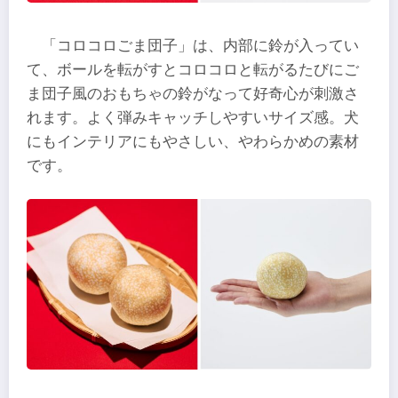
「コロコロごま団子」は、内部に鈴が入ってい
て、ボールを転がすとコロコロと転がるたびにご
ま団子風のおもちゃの鈴がなって好奇心が刺激さ
れます。よく弾みキャッチしやすいサイズ感。犬
にもインテリアにもやさしい、やわらかめの素材
です。