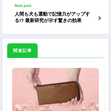
Next post
人間も犬も運動で記憶力がアップす
る!? 最新研究が示す驚きの効果
関連記事