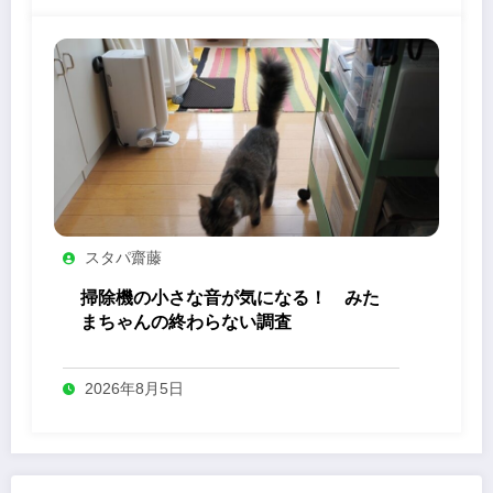
スタパ齋藤
掃除機の小さな音が気になる！ みた
まちゃんの終わらない調査
2026年8月5日