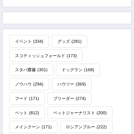
イベント
(334)
グッズ
(281)
スコティッシュフォールド
(173)
スタパ齋藤
(301)
ドッグラン
(168)
ノウハウ
(294)
ハウツー
(369)
フード
(171)
ブリーダー
(274)
ペット
(812)
ペットジャーナリスト
(200)
メインクーン
(171)
ロシアンブルー
(222)