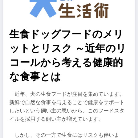
生食ドッグフードのメリ
ットとリスク ～近年のリ
コールから考える健康的
な食事とは
近年、犬の生食フードが注目を集めています。
新鮮で自然な食事を与えることで健康をサポート
したいという飼い主の思いから、このフードスタ
イルを採用する飼い主が増えています。
しかし、その一方で生食にはリスクも伴いま