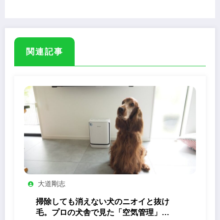
コンテストも同時開催
関連記事
大道剛志
掃除しても消えない犬のニオイと抜け
毛。プロの犬舎で見た「空気管理」の