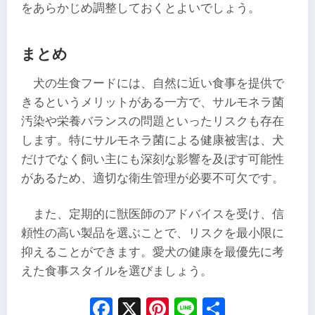
をあらかじめ調整しておくとよいでしょう。
まとめ
犬の生食フードには、自然に近い食事を提供で
きるというメリットがある一方で、サルモネラ菌
汚染や栄養バランスの問題といったリスクも存在
します。特にサルモネラ菌による健康被害は、犬
だけでなく飼い主にも深刻な影響を及ぼす可能性
があるため、適切な衛生管理が必要不可欠です。
また、定期的に獣医師のアドバイスを受け、信
頼性の高い製品を選ぶことで、リスクを最小限に
抑えることができます。愛犬の健康を最優先に考
えた食事スタイルを選びましょう。
Facebook
X
Pinterest
Line
Share