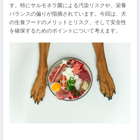
す。特にサルモネラ菌による汚染リスクや、栄養
バランスの偏りが指摘されています。今回は、犬
の生食フードのメリットとリスク、そして安全性
を確保するためのポイントについて考えます。