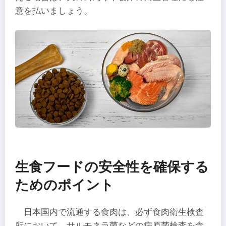
意を払いましょう。
生食フードの安全性を確保する
ためのポイント
日本国内で流通する食肉は、必ず食肉衛生検査
所において、サルモネラ菌などの病原菌検査を含