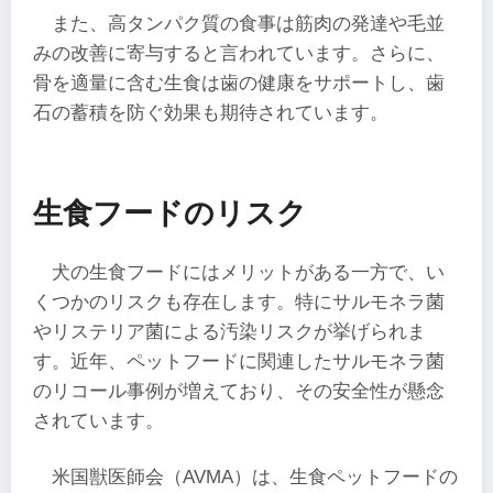
また、高タンパク質の食事は筋肉の発達や毛並
みの改善に寄与すると言われています。さらに、
骨を適量に含む生食は歯の健康をサポートし、歯
石の蓄積を防ぐ効果も期待されています。
生食フードのリスク
犬の生食フードにはメリットがある一方で、い
くつかのリスクも存在します。特にサルモネラ菌
やリステリア菌による汚染リスクが挙げられま
す。近年、ペットフードに関連したサルモネラ菌
のリコール事例が増えており、その安全性が懸念
されています。
米国獣医師会（AVMA）は、生食ペットフードの