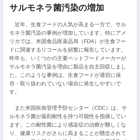
サルモネラ菌汚染の増加
近年、生食フードの人気が高まる一方で、サル
モネラ菌汚染の事例が増加しています。特にアメ
リカでは、米国食品医薬品局（FDA）が生食フー
ドに関連するリコールを頻繁に報告しています。
昨年も、いくつかの主要ペットフードメーカーが
サルモネラ菌汚染を理由に製品を自主回収しまし
た。このような事例は、生食フードが適切に保
存・取り扱われていない場合に発生しやすいで
す。
また米国疾病管理予防センター（CDC）は、サ
ルモネラ菌が薬剤耐性を持つ可能性を指摘してい
ます。この耐性菌により感染症の治療が難しくな
り、健康リスクがさらに高まることが懸念されて