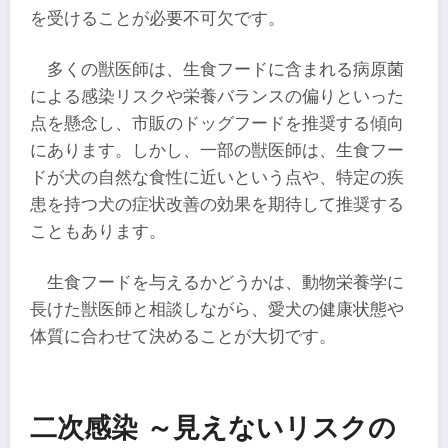
を受けることが必要不可欠です。
多くの獣医師は、生食フードに含まれる病原菌
による感染リスクや栄養バランスの偏りといった
点を懸念し、市販のドッグフードを推奨する傾向
にあります。しかし、一部の獣医師は、生食フー
ドが犬の自然な食性に近いという点や、特定の疾
患を持つ犬の症状改善の効果を期待して推奨する
こともあります。
生食フードを与えるかどうかは、動物栄養学に
長けた獣医師と相談しながら、愛犬の健康状態や
体質に合わせて決めることが大切です。
二次感染 ～見えないリスクの