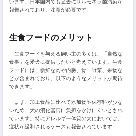
います。日本国内でも過去に
サルモネラ菌汚染
が
報告されており、注意が必要です。
生食フードのメリット
生食フードを与える飼い主の多くは、「自然な
食事」を愛犬に提供したいと考えています。生食
フードには、新鮮な肉や内臓、骨、野菜、果物な
どが含まれており、以下のようなメリットが期待
できます。
まず、加工食品に比べて添加物や保存料が少な
いため、犬の消化器官に負担をかけにくいとされ
ています。特にアレルギー体質の犬においては、
症状が緩和されるケースも報告されています。