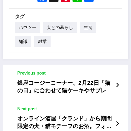
タグ
ハウツー
犬との暮らし
生食
知識
雑学
Previous post
銀座コージーコーナー、2月22日「猫
の日」に合わせて猫ケーキやサブレ
Next post
オンライン酒屋「クランド」から期間
限定の犬・猫モチーフのお酒。フォト