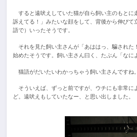
すると遠吠えしていた猫が自ら飼い主のもとに
訴えてる！」みたいな顔をして、背後から伸びて
語で）いったそうです。
それを見た飼い主さんが「あははっ、騙された
始めたそうです。飼い主さん曰く、たぶん「なに
猫語がだいたいわかっちゃう飼い主さんですね
そういえば、ずっと前ですが、ウチにも非常に
ど。遠吠えもしていたなー、と思い出しました。