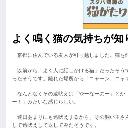
よく鳴く猫の気持ちが知
京都に住んでいる友人が引っ越しました。猫を
以前から「よく人に話しかける猫」だったそう
ったそうです。離れた場所から「ニャーン、ニャ
なんとなくその遠吠えは「やーなーのー」とか
ー！」みたいな感じらしい。
連日あまりにも遠吠えするから、その飼い主さ
して遠吠えして返してみたそうです。