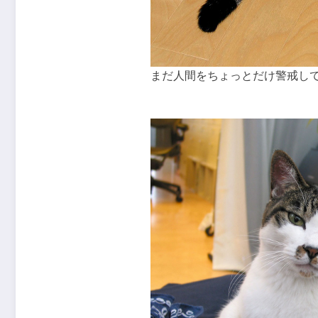
まだ人間をちょっとだけ警戒し