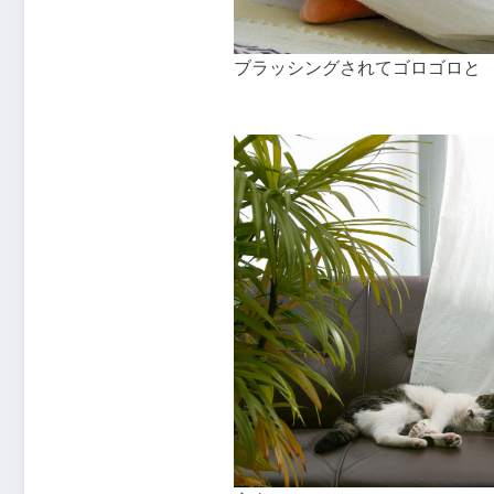
ブラッシングされてゴロゴロと