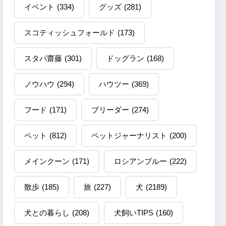
イベント
(334)
グッズ
(281)
スコティッシュフォールド
(173)
スタパ齋藤
(301)
ドッグラン
(168)
ノウハウ
(294)
ハウツー
(369)
フード
(171)
ブリーダー
(274)
ペット
(812)
ペットジャーナリスト
(200)
メインクーン
(171)
ロシアンブルー
(222)
散歩
(185)
旅
(227)
犬
(2189)
犬との暮らし
(208)
犬飼いTIPS
(160)