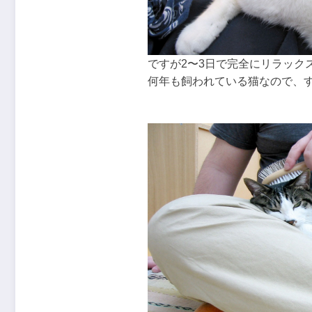
ですが2〜3日で完全にリラック
何年も飼われている猫なので、