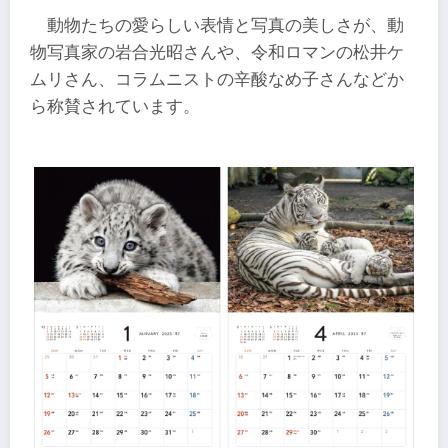
動物たちの愛らしい表情と写真の美しさが、動
物写真家の岩合光昭さんや、令和ロマンの松井ケ
ムリさん、コラムニストの辛酸なめ子さんなどか
ら称賛されています。