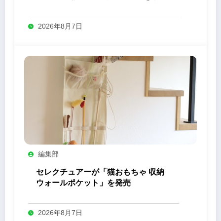
ューアル
2026年8月7日
編集部
セレクチュアーが「猫おもちゃ 収納
ウォールポケット」を発売
2026年8月7日