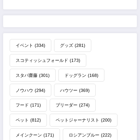
イベント
(334)
グッズ
(281)
スコティッシュフォールド
(173)
スタパ齋藤
(301)
ドッグラン
(168)
ノウハウ
(294)
ハウツー
(369)
フード
(171)
ブリーダー
(274)
ペット
(812)
ペットジャーナリスト
(200)
メインクーン
(171)
ロシアンブルー
(222)