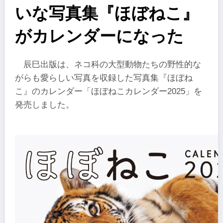
いな写真集『ほぼねこ』
がカレンダーになった
辰巳出版は、ネコ科の大型動物たちの野性的な
がらも愛らしい写真を収録した写真集『ほぼね
こ』のカレンダー「ほぼねこカレンダー2025」を
発売しました。