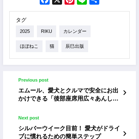
タグ
2025
RIKU
カレンダー
ほぼねこ
猫
辰巳出版
Previous post
エムール、愛犬とクルマで安全にお出
かけできる「後部座席用広々あんしん
ドライブベッド」
Next post
シルバーウイーク目前！ 愛犬がドライ
ブに慣れるための簡単ステップ