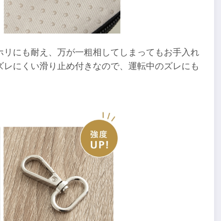
ホリにも耐え、万が一粗相してしまってもお手入れ
ズレにくい滑り止め付きなので、運転中のズレにも