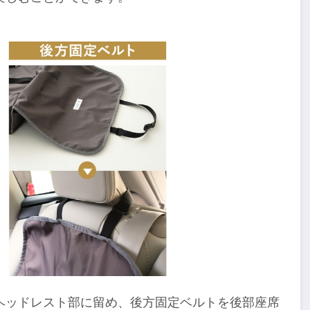
ヘッドレスト部に留め、後方固定ベルトを後部座席