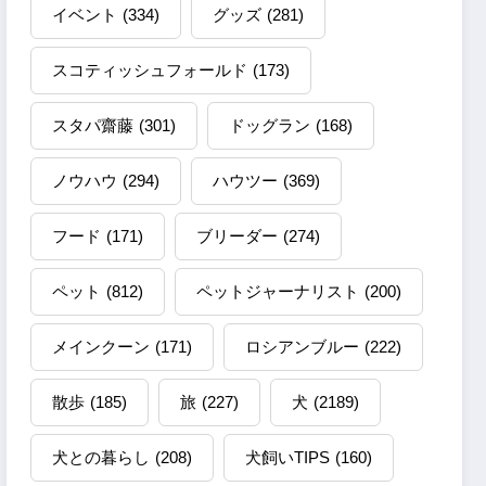
イベント
(334)
グッズ
(281)
スコティッシュフォールド
(173)
スタパ齋藤
(301)
ドッグラン
(168)
ノウハウ
(294)
ハウツー
(369)
フード
(171)
ブリーダー
(274)
ペット
(812)
ペットジャーナリスト
(200)
メインクーン
(171)
ロシアンブルー
(222)
散歩
(185)
旅
(227)
犬
(2189)
犬との暮らし
(208)
犬飼いTIPS
(160)