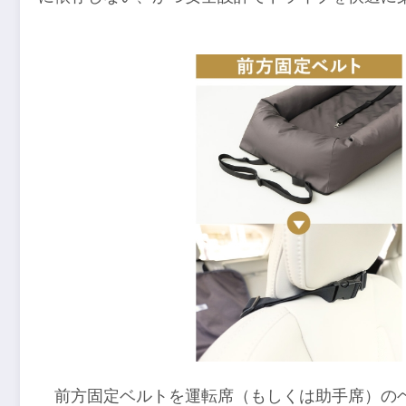
前方固定ベルトを運転席（もしくは助手席）の