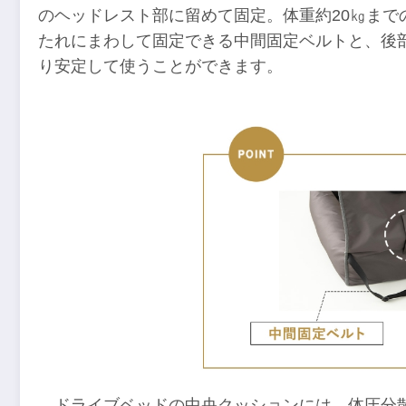
のヘッドレスト部に留めて固定。体重約20㎏まで
たれにまわして固定できる中間固定ベルトと、後
り安定して使うことができます。
ドライブベッドの中央クッションには、体圧分