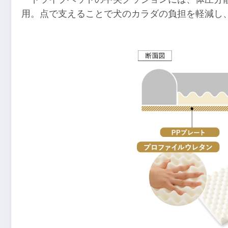
用。点で支えることで犬のカラダの負担を軽減し