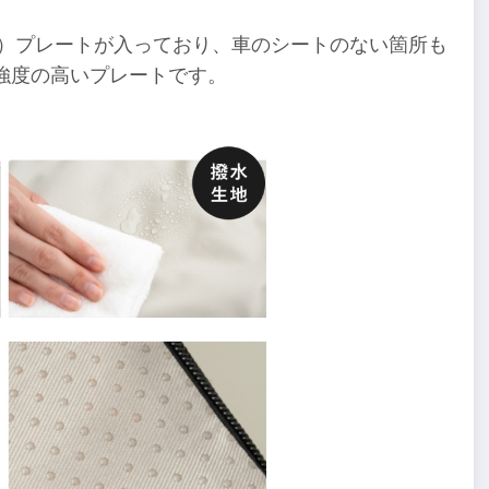
ン）プレートが入っており、車のシートのない箇所も
強度の高いプレートです。