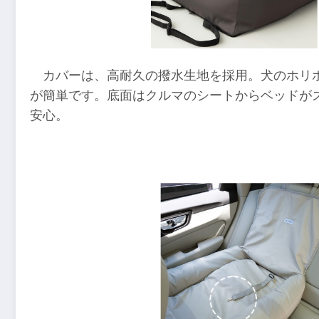
カバーは、高耐久の撥水生地を採用。犬のホリ
が簡単です。底面はクルマのシートからベッドが
安心。