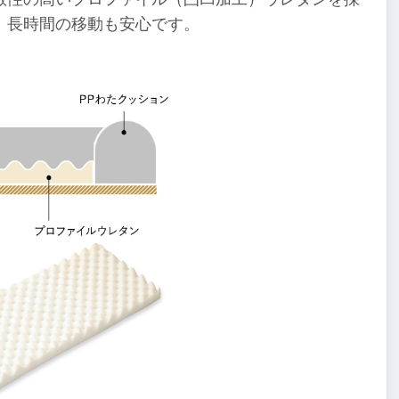
、長時間の移動も安心です。