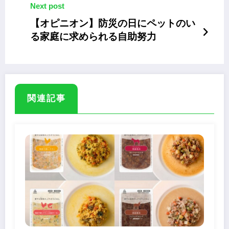
Next post
【オピニオン】防災の日にペットのい
る家庭に求められる自助努力
関連記事