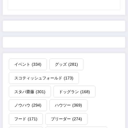
イベント
(334)
グッズ
(281)
スコティッシュフォールド
(173)
スタパ齋藤
(301)
ドッグラン
(168)
ノウハウ
(294)
ハウツー
(369)
フード
(171)
ブリーダー
(274)