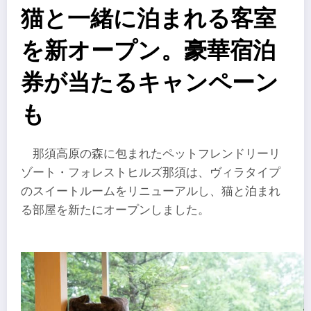
猫と一緒に泊まれる客室
を新オープン。豪華宿泊
券が当たるキャンペーン
も
那須高原の森に包まれたペットフレンドリーリ
ゾート・フォレストヒルズ那須は、ヴィラタイプ
のスイートルームをリニューアルし、猫と泊まれ
る部屋を新たにオープンしました。