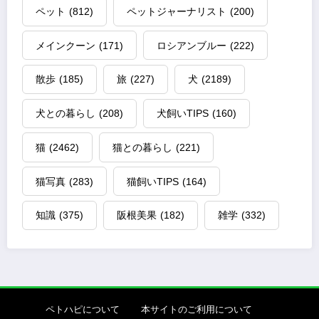
ペット
(812)
ペットジャーナリスト
(200)
メインクーン
(171)
ロシアンブルー
(222)
散歩
(185)
旅
(227)
犬
(2189)
犬との暮らし
(208)
犬飼いTIPS
(160)
猫
(2462)
猫との暮らし
(221)
猫写真
(283)
猫飼いTIPS
(164)
知識
(375)
阪根美果
(182)
雑学
(332)
ペトハピについて
本サイトのご利用について