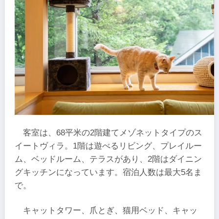
客室は、68平米の2階建てメゾネットタイプのス
イートヴィラ。1階は遊べるリビング、プレイルー
ム、ベッドルーム、テラスがあり、2階はダイニン
グキッチンになっています。宿泊人数は最大5名ま
で。
キャットタワー、爪とぎ、猫用ベッド、キャッ