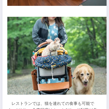
レストランでは、猫を連れての食事も可能で