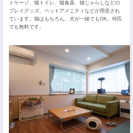
トケージ、猫トイレ、猫食器、猫じゃらしなどの
プレイグッズ、ペットアメニティなどが用意され
ています。猫はもちろん、犬が一緒でもOK。何匹
でも無料です。