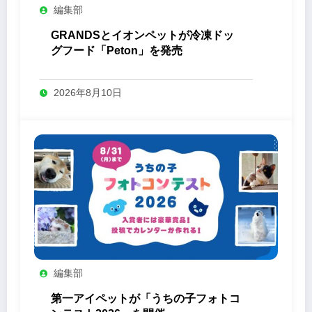
編集部
GRANDSとイオンペットが冷凍ドッ
グフード「Peton」を発売
2026年8月10日
編集部
第一アイペットが「うちの子フォトコ