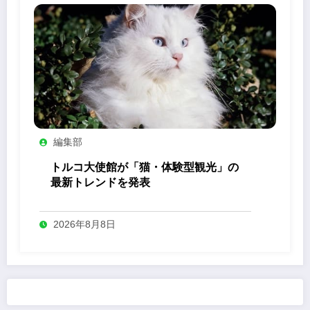
編集部
トルコ大使館が「猫・体験型観光」の
最新トレンドを発表
2026年8月8日