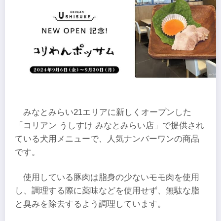
みなとみらい21エリアに新しくオープンした
「コリアン うしすけ みなとみらい店」で提供され
ている犬用メニューで、人気ナンバーワンの商品
です。
使用している豚肉は脂身の少ないモモ肉を使用
し、調理する際に薬味などを使用せず、無駄な脂
と臭みを除去するよう調理しています。