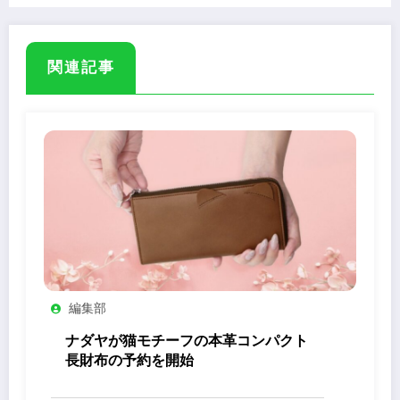
関連記事
編集部
ナダヤが猫モチーフの本革コンパクト
長財布の予約を開始