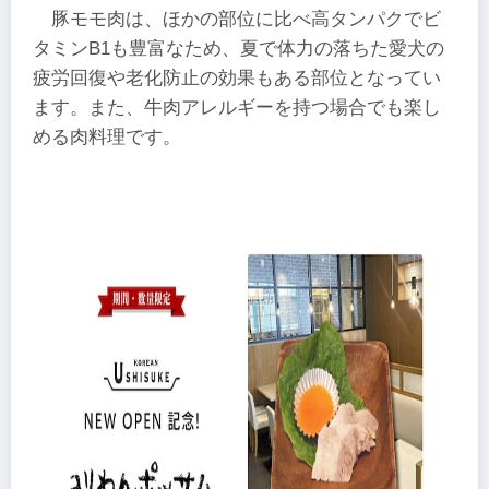
豚モモ肉は、ほかの部位に比べ高タンパクでビ
タミンB1も豊富なため、夏で体力の落ちた愛犬の
疲労回復や老化防止の効果もある部位となってい
ます。また、牛肉アレルギーを持つ場合でも楽し
める肉料理です。