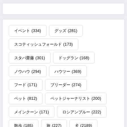
イベント
(334)
グッズ
(281)
スコティッシュフォールド
(173)
スタパ齋藤
(301)
ドッグラン
(168)
ノウハウ
(294)
ハウツー
(369)
フード
(171)
ブリーダー
(274)
ペット
(812)
ペットジャーナリスト
(200)
メインクーン
(171)
ロシアンブルー
(222)
散歩
(185)
旅
(227)
犬
(2189)