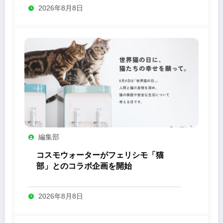
2026年8月8日
編集部
コスモウォーターがフェリシモ「猫
部」とのコラボ企画を開始
2026年8月8日