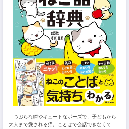
つぶらな瞳やキュートなポーズで、子どもから
大人まで愛される猫。ことばで会話できなくて