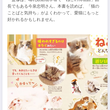
長でもある今泉忠明さん。本書を読めば、「猫の
ことばと気持ち」がよくわかって、愛猫にもっと
好かれるかもしれません。