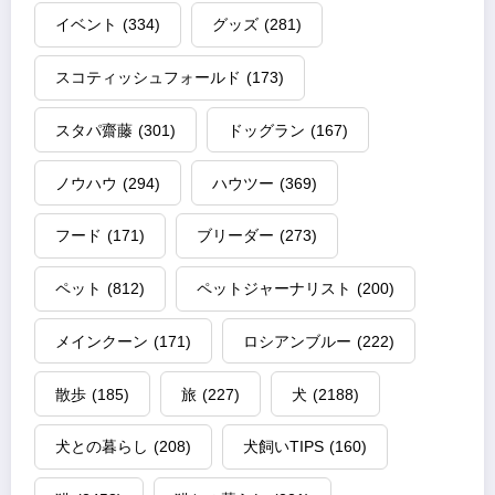
イベント
(334)
グッズ
(281)
スコティッシュフォールド
(173)
スタパ齋藤
(301)
ドッグラン
(167)
ノウハウ
(294)
ハウツー
(369)
フード
(171)
ブリーダー
(273)
ペット
(812)
ペットジャーナリスト
(200)
メインクーン
(171)
ロシアンブルー
(222)
散歩
(185)
旅
(227)
犬
(2188)
犬との暮らし
(208)
犬飼いTIPS
(160)