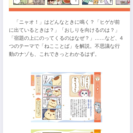
「ニャオ！」はどんなときに鳴く？「ヒゲが前
に出ているときは？」「おしりを向けるのは？」
「宿題の上にのってくるのはなぜ？」……など、4
つのテーマで「ねこことば」を解説。不思議な行
動のナゾも、これできっとわかるはず。