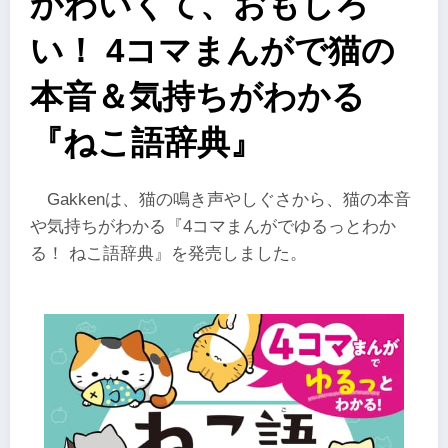
かわいくて、おもしろ
い！ 4コマまんがで猫の
本音＆気持ちがわかる
『ねこ語辞典』
Gakkenは、猫の鳴き声やしぐさから、猫の本音
や気持ちがわかる『4コマまんがでゆるっとわか
る！ ねこ語辞典』を発売しました。