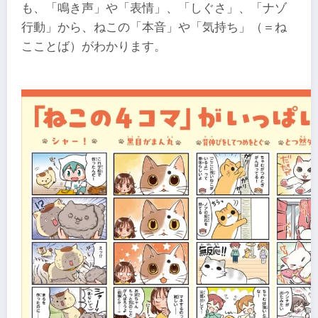
も、「鳴き声」や「表情」、「しぐさ」、「ナゾ
行動」から、ねこの「本音」や「気持ち」（＝ね
こことば）がわかります。