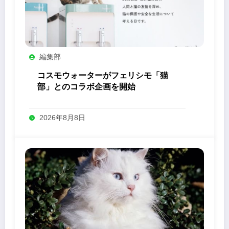
編集部
コスモウォーターがフェリシモ「猫
部」とのコラボ企画を開始
2026年8月8日