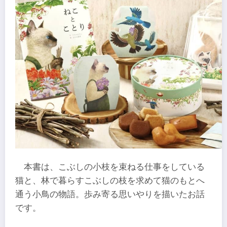
本書は、こぶしの小枝を束ねる仕事をしている
猫と、林で暮らすこぶしの枝を求めて猫のもとへ
通う小鳥の物語。歩み寄る思いやりを描いたお話
です。