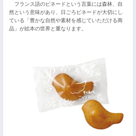
フランス語のピネードという言葉には森林、自
然という意味があり、日ごろピネードが大切にし
ている「豊かな自然や素材を感じていただける商
品」が絵本の世界と重なります。