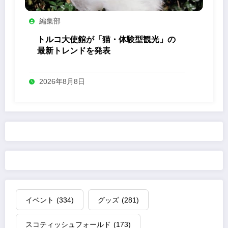
編集部
トルコ大使館が「猫・体験型観光」の
最新トレンドを発表
2026年8月8日
イベント
(334)
グッズ
(281)
スコティッシュフォールド
(173)