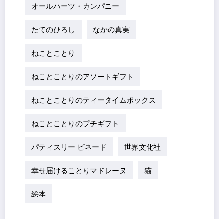
オールハーツ・カンパニー
たてのひろし
なかの真実
ねことことり
ねことことりのアソートギフト
ねことことりのティータイムボックス
ねことことりのプチギフト
パティスリー ピネード
世界文化社
幸せ届けることりマドレーヌ
猫
絵本