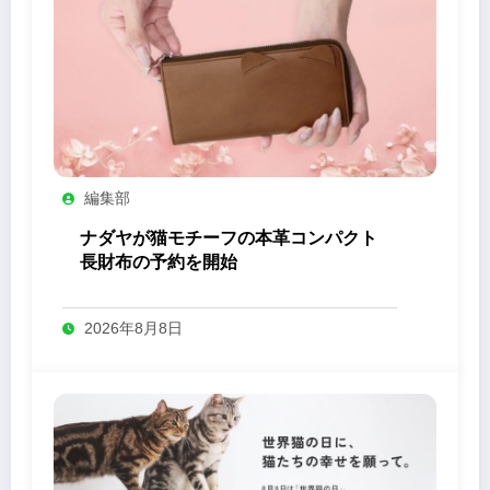
編集部
ナダヤが猫モチーフの本革コンパクト
長財布の予約を開始
2026年8月8日