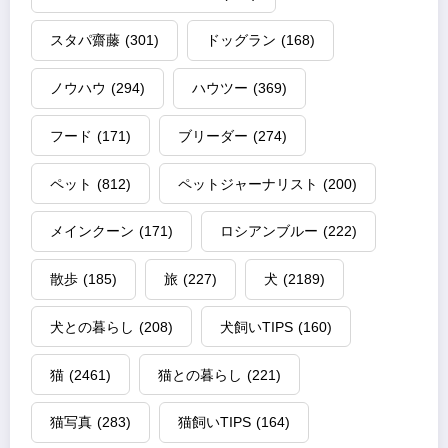
スタパ齋藤
(301)
ドッグラン
(168)
ノウハウ
(294)
ハウツー
(369)
フード
(171)
ブリーダー
(274)
ペット
(812)
ペットジャーナリスト
(200)
メインクーン
(171)
ロシアンブルー
(222)
散歩
(185)
旅
(227)
犬
(2189)
犬との暮らし
(208)
犬飼いTIPS
(160)
猫
(2461)
猫との暮らし
(221)
猫写真
(283)
猫飼いTIPS
(164)