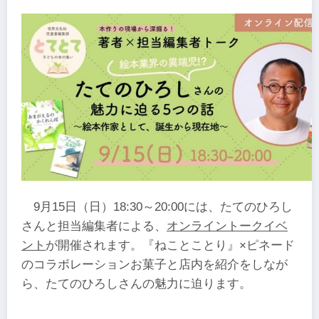
9月15日（日）18:30～20:00には、たてのひろし
さんと担当編集者による、
オンライントークイベ
ント
が開催されます。『ねことことり』×ピネード
のコラボレーションお菓子と店内を紹介をしなが
ら、たてのひろしさんの魅力に迫ります。