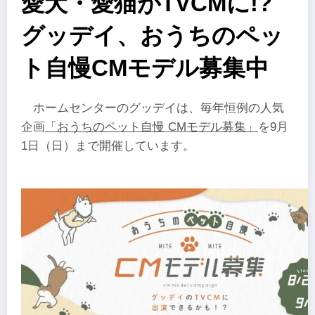
愛犬・愛猫がTVCMに!?
グッデイ、おうちのペッ
ト自慢CMモデル募集中
ホームセンターのグッデイは、毎年恒例の人気
企画
「おうちのペット自慢 CMモデル募集」
を9月
1日（日）まで開催しています。