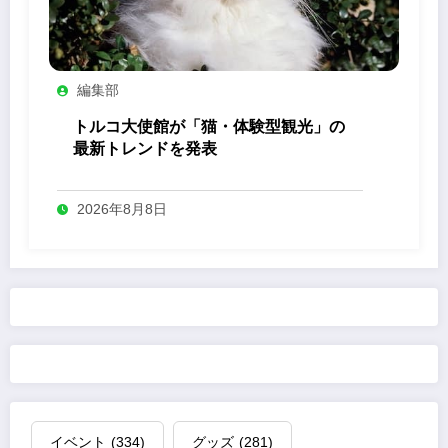
編集部
トルコ大使館が「猫・体験型観光」の
最新トレンドを発表
2026年8月8日
イベント
(334)
グッズ
(281)