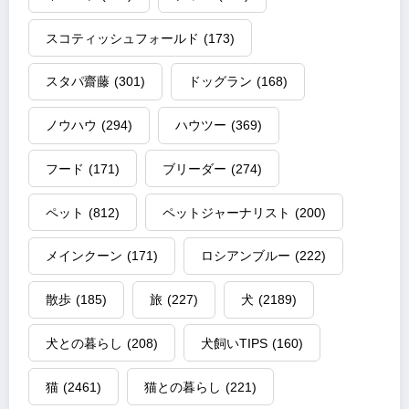
スコティッシュフォールド
(173)
スタパ齋藤
(301)
ドッグラン
(168)
ノウハウ
(294)
ハウツー
(369)
フード
(171)
ブリーダー
(274)
ペット
(812)
ペットジャーナリスト
(200)
メインクーン
(171)
ロシアンブルー
(222)
散歩
(185)
旅
(227)
犬
(2189)
犬との暮らし
(208)
犬飼いTIPS
(160)
猫
(2461)
猫との暮らし
(221)