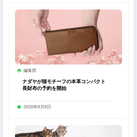
編集部
ナダヤが猫モチーフの本革コンパクト
長財布の予約を開始
2026年8月8日