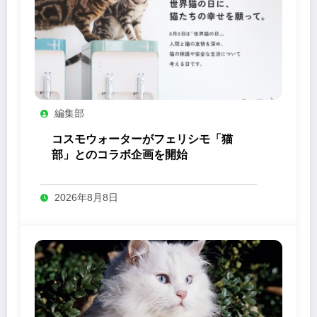
編集部
コスモウォーターがフェリシモ「猫
部」とのコラボ企画を開始
2026年8月8日