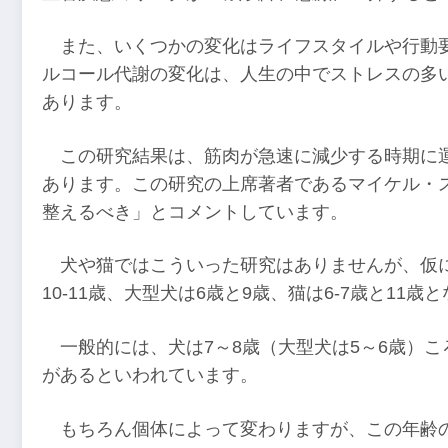
また、いくつかの変化はライフスタイルや行動
ルコール代謝の変化は、人生の中でストレスの多い
あります。
この研究結果は、筋肉が急速に減少する時期に
あります。この研究の上席著者であるマイケル・
整えるべき」とコメントしています。
犬や猫ではこういった研究はありませんが、仮に
10-11歳、大型犬は6歳と9歳、猫は6-7歳と11歳
一般的には、犬は7～8歳（大型犬は5～6歳）
があるといわれています。
もちろん個体によって変わりますが、この年齢