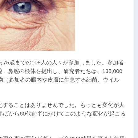
75歳までの108人の人々が参加しました。参加者
鼻腔の検体を提出し、研究者たちは、135,000
物（参加者の腸内や皮膚に生息する細菌、ウイル
化することはありませんでした。もっとも変化が大
半ばから60代前半にかけてこのような変化が起こる