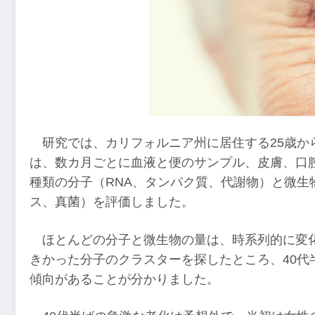
研究では、カリフォルニア州に居住する25歳から
は、数カ月ごとに血液と便のサンプル、皮膚、口腔、
種類の分子（RNA、タンパク質、代謝物）と微生
ス、真菌）を評価しました。
ほとんどの分子と微生物の量は、時系列的に変
きかった分子のクラスターを探したところ、40代
傾向があることが分かりました。