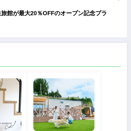
旅館が最大20％OFFのオープン記念プラ