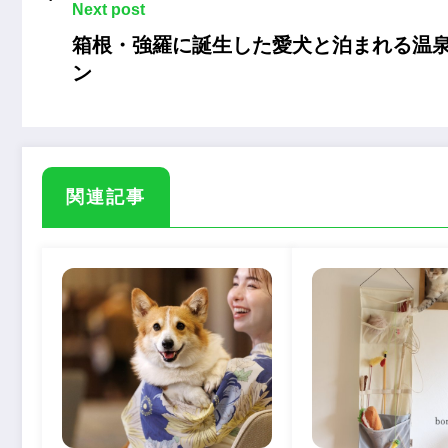
Next post
箱根・強羅に誕生した愛犬と泊まれる温泉
ン
関連記事