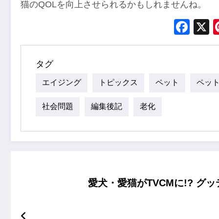
猫のQOLを向上させられるかもしれませんね。
Fac
タグ
エイジング
トピックス
ペット
ペッ
社会問題
編集後記
老化
愛犬・愛猫がTVCMに!? 