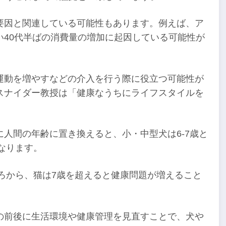
要因と関連している可能性もあります。例えば、ア
40代半ばの消費量の増加に起因している可能性が
運動を増やすなどの介入を行う際に役立つ可能性が
スナイダー教授は「健康なうちにライフスタイルを
人間の年齢に置き換えると、小・中型犬は6-7歳と
となります。
ころから、猫は7歳を超えると健康問題が増えること
の前後に生活環境や健康管理を見直すことで、犬や