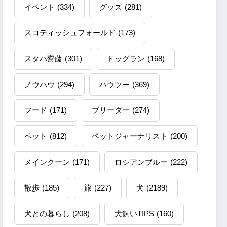
イベント
(334)
グッズ
(281)
スコティッシュフォールド
(173)
スタパ齋藤
(301)
ドッグラン
(168)
ノウハウ
(294)
ハウツー
(369)
フード
(171)
ブリーダー
(274)
ペット
(812)
ペットジャーナリスト
(200)
メインクーン
(171)
ロシアンブルー
(222)
散歩
(185)
旅
(227)
犬
(2189)
犬との暮らし
(208)
犬飼いTIPS
(160)