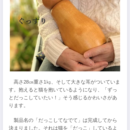
高さ28㎝重さ1㎏、そして大きな耳がついていま
す。抱えると猫を抱いているようになり、「ずっ
とだっこしていたい！」そう感じるかわいさがあ
ります。
製品名の「だっこしてなでて」は完成してから
決まりました。それは猫を「だっこ」しているよ