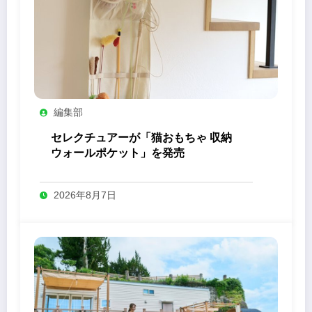
編集部
セレクチュアーが「猫おもちゃ 収納
ウォールポケット」を発売
2026年8月7日