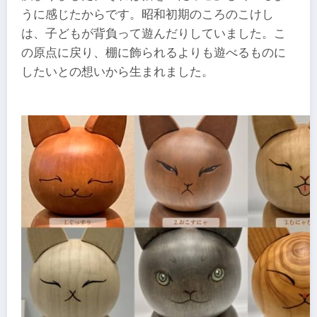
うに感じたからです。昭和初期のころのこけし
は、子どもが背負って遊んだりしていました。こ
の原点に戻り、棚に飾られるよりも遊べるものに
したいとの想いから生まれました。