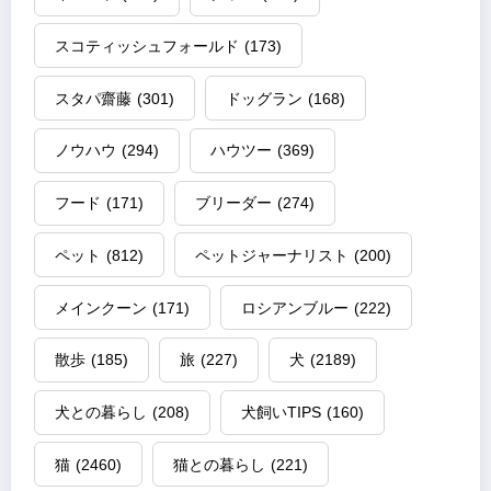
スコティッシュフォールド
(173)
スタパ齋藤
(301)
ドッグラン
(168)
ノウハウ
(294)
ハウツー
(369)
フード
(171)
ブリーダー
(274)
ペット
(812)
ペットジャーナリスト
(200)
メインクーン
(171)
ロシアンブルー
(222)
散歩
(185)
旅
(227)
犬
(2189)
犬との暮らし
(208)
犬飼いTIPS
(160)
猫
(2460)
猫との暮らし
(221)