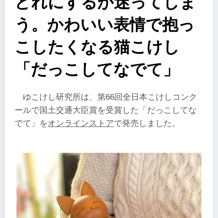
どれにするか迷ってしま
う。かわいい表情で抱っ
こしたくなる猫こけし
「だっこしてなでて」
ゆこけし研究所は、第66回全日本こけしコンク
ールで国土交通大臣賞を受賞した「だっこしてな
でて」を
オンラインストア
で発売しました。