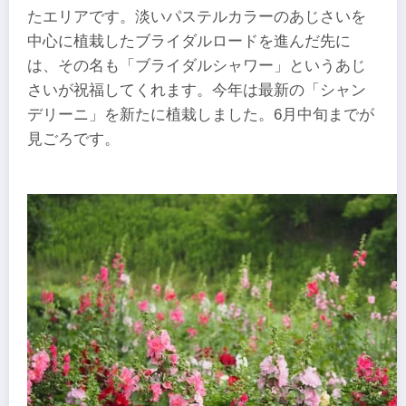
たエリアです。淡いパステルカラーのあじさいを
中心に植栽したブライダルロードを進んだ先に
は、その名も「ブライダルシャワー」というあじ
さいが祝福してくれます。今年は最新の「シャン
デリーニ」を新たに植栽しました。6月中旬までが
見ごろです。