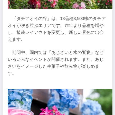
「タチアオイの谷」は、13品種3,500株のタチア
オイが咲き並ぶエリアです。昨年より品種を増や
し、植栽レイアウトを変更し、新しい景色に出会
えます。
期間中、園内では「あじさいと水の饗宴」など
いろいろなイベントが開催されます。また、あじ
さいをイメージした生菓子や飲み物が楽しめま
す。