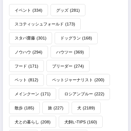
イベント
(334)
グッズ
(281)
スコティッシュフォールド
(173)
スタパ齋藤
(301)
ドッグラン
(168)
ノウハウ
(294)
ハウツー
(369)
フード
(171)
ブリーダー
(274)
ペット
(812)
ペットジャーナリスト
(200)
メインクーン
(171)
ロシアンブルー
(222)
散歩
(185)
旅
(227)
犬
(2189)
犬との暮らし
(208)
犬飼いTIPS
(160)