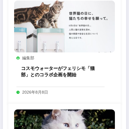
編集部
コスモウォーターがフェリシモ「猫
部」とのコラボ企画を開始
2026年8月8日