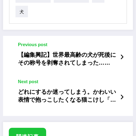
犬
Previous post
【編集興記】世界最高齢の犬が死後に
その称号を剥奪されてしまった……
Next post
どれにするか迷ってしまう。かわいい
表情で抱っこしたくなる猫こけし「だ
っこしてなでて」