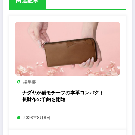
関連記事
編集部
ナダヤが猫モチーフの本革コンパクト
長財布の予約を開始
2026年8月8日