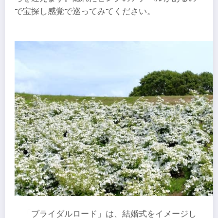
で宝探し感覚で巡ってみてください。
「ブライダルロード」は、結婚式をイメージし