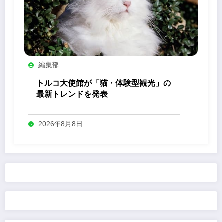
編集部
トルコ大使館が「猫・体験型観光」の
最新トレンドを発表
2026年8月8日