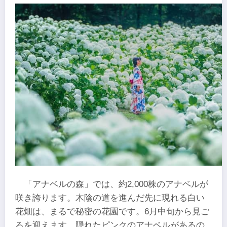
「アナベルの森」では、約2,000株のアナベルが
咲き誇ります。木陰の道を進んだ先に現れる白い
花畑は、まるで秘密の花園です。6月中旬から見ご
ろを迎えます。隠れたピンクのアナベルがあるの