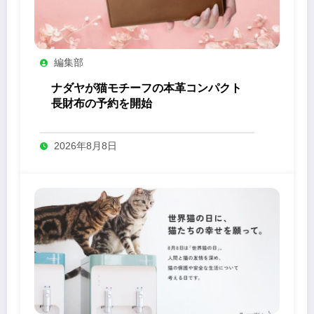
編集部
ナダヤが猫モチーフの本革コンパクト
長財布の予約を開始
2026年8月8日