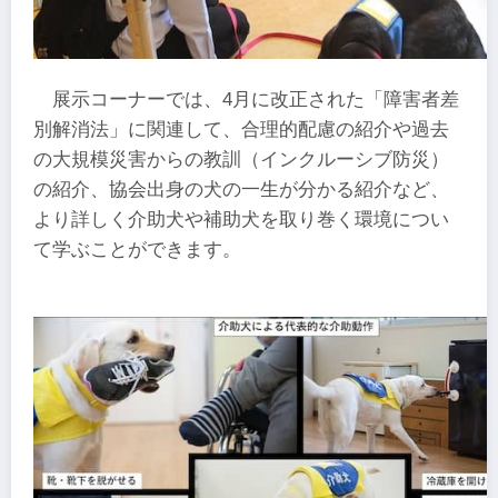
展示コーナーでは、4月に改正された「障害者差
別解消法」に関連して、合理的配慮の紹介や過去
の大規模災害からの教訓（インクルーシブ防災）
の紹介、協会出身の犬の一生が分かる紹介など、
より詳しく介助犬や補助犬を取り巻く環境につい
て学ぶことができます。