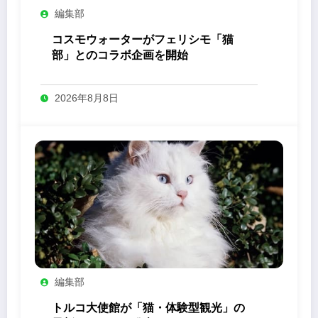
編集部
コスモウォーターがフェリシモ「猫
部」とのコラボ企画を開始
2026年8月8日
編集部
トルコ大使館が「猫・体験型観光」の