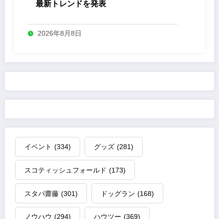
最新トレンドを発表
2026年8月8日
イベント
(334)
グッズ
(281)
スコティッシュフォールド
(173)
スタパ齋藤
(301)
ドッグラン
(168)
ノウハウ
(294)
ハウツー
(369)