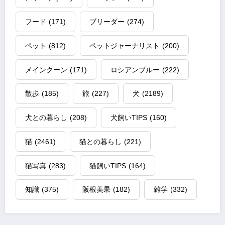
フード
(171)
ブリーダー
(274)
ペット
(812)
ペットジャーナリスト
(200)
メインクーン
(171)
ロシアンブルー
(222)
散歩
(185)
旅
(227)
犬
(2189)
犬との暮らし
(208)
犬飼いTIPS
(160)
猫
(2461)
猫との暮らし
(221)
猫写真
(283)
猫飼いTIPS
(164)
知識
(375)
阪根美果
(182)
雑学
(332)