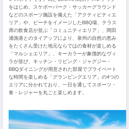
をはじめ、スケボーパーク・サッカーグラウンド
などのスポーツ施設を備えた「アクティビティエ
リア」や、ビーチをイメージしたBBQ場、テラス
席の飲食店が並ぶ「コミュニティエリア」、岡田
浦漁港とのタイアップにより、泉州の自然の恵み
をたくさん受けた地元ならではの食材が楽しめる
「マルシェエリア」、キーカラーが象徴的なヴィ
ラが並び、キッチン・リビング・ジャグジー・
BBQダイニングが用意された部屋でプライベート
な時間を楽しめる「グランピングエリア」の4つの
エリアに分かれており、一日を通してスポーツ・
食・レジャーを丸ごと楽しめます。