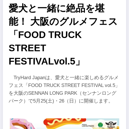
愛犬と一緒に絶品を堪
能！ 大阪のグルメフェス
「FOOD TRUCK
STREET
FESTIVALvol.5」
TryHard Japanは、愛犬と一緒に楽しめるグルメ
フェス「FOOD TRUCK STREET FESTIVAL vol.5」
を大阪のSENNAN LONG PARK（センナンロング
パーク）で5月25(土)・26（日）に開催します。