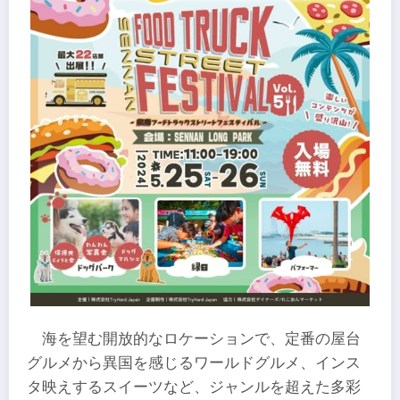
海を望む開放的なロケーションで、定番の屋台
グルメから異国を感じるワールドグルメ、インス
タ映えするスイーツなど、ジャンルを超えた多彩