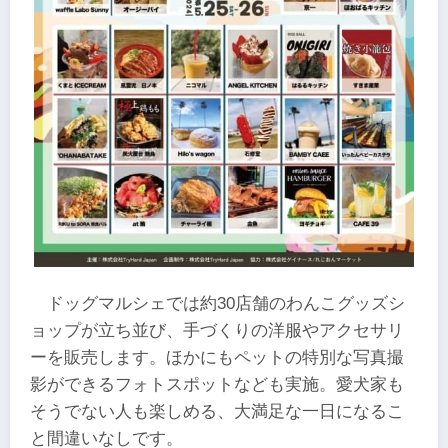
ドッグマルシェでは約30店舗のわんこグッズシ
ョップが立ち並び、手づくりの洋服やアクセサリ
ーを販売します。ほかにもペットの特別な写真撮
影ができるフォトスポットなども実施。愛犬家も
そうでない人も楽しめる、大満足な一日になるこ
と間違いなしです。