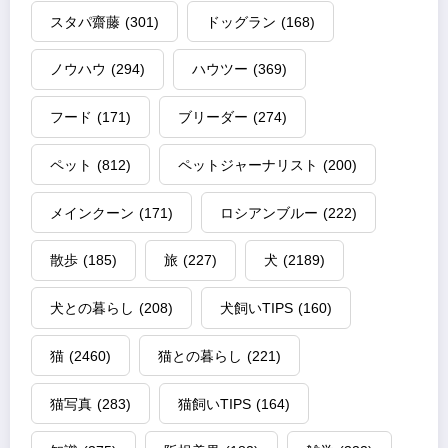
スタパ齋藤
(301)
ドッグラン
(168)
ノウハウ
(294)
ハウツー
(369)
フード
(171)
ブリーダー
(274)
ペット
(812)
ペットジャーナリスト
(200)
メインクーン
(171)
ロシアンブルー
(222)
散歩
(185)
旅
(227)
犬
(2189)
犬との暮らし
(208)
犬飼いTIPS
(160)
猫
(2460)
猫との暮らし
(221)
猫写真
(283)
猫飼いTIPS
(164)