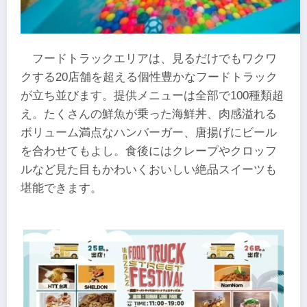
フードトラックエリアは、見るだけでもワクワ
クする20店舗を超える個性豊かなフードトラック
が立ち並びます。提供メニューは全部で100種類超
え。たくさんの鮮魚が乗った海鮮丼、肉感溢れる
ボリューム満点なハンバーガー、唐揚げにビール
を合わせてもよし。食後にはクレープやクロッフ
ルなど見た目もかわいくおいしい絶品スイーツも
堪能できます。