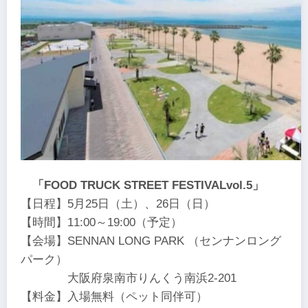
「FOOD TRUCK STREET FESTIVALvol.5」
【日程】5月25日（土）、26日（日）
【時間】11:00～19:00（予定）
【会場】SENNAN LONG PARK （センナンロング
パーク）
大阪府泉南市りんくう南浜2-201
【料金】入場無料（ペット同伴可）