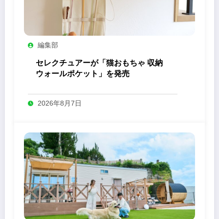
編集部
セレクチュアーが「猫おもちゃ 収納
ウォールポケット」を発売
2026年8月7日