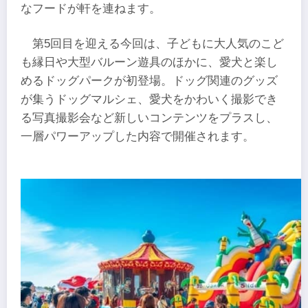
なフードが軒を連ねます。
第5回目を迎える今回は、子どもに大人気のこど
も縁日や大型バルーン遊具のほかに、愛犬と楽し
めるドッグパークが初登場。ドッグ関連のグッズ
が集うドッグマルシェ、愛犬をかわいく撮影でき
る写真撮影会など新しいコンテンツをプラスし、
一層パワーアップした内容で開催されます。