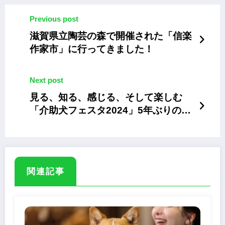
Previous post
滋賀県立陶芸の森で開催された「信楽
作家市」に行ってきました！
Next post
見る、知る、感じる、そして楽しむ
「介助犬フェスタ2024」5年ぶりの完
全現地開催
関連記事