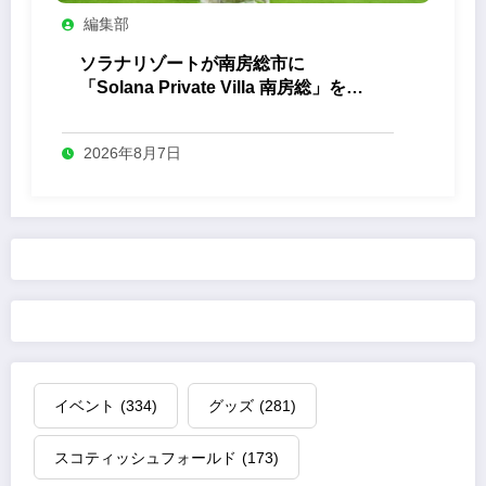
編集部
ソラナリゾートが南房総市に
「Solana Private Villa 南房総」を開
業
2026年8月7日
イベント
(334)
グッズ
(281)
スコティッシュフォールド
(173)