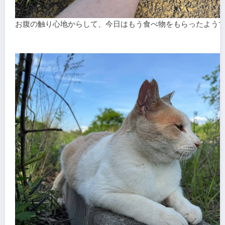
お腹の触り心地からして、今日はもう食べ物をもらったよう