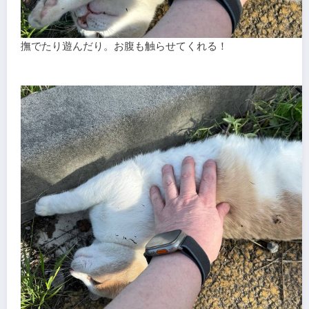
撫でたり遊んだり。お腹も触らせてくれる！