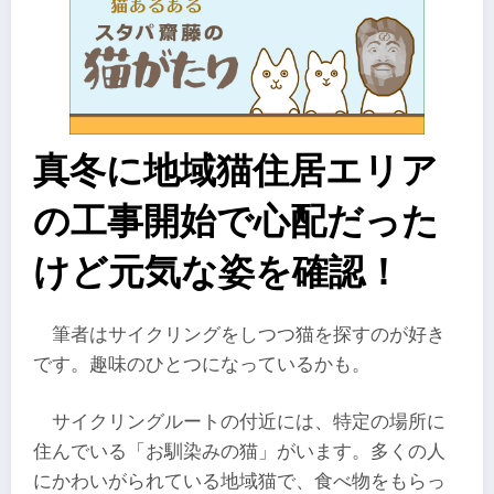
真冬に地域猫住居エリア
の工事開始で心配だった
けど元気な姿を確認！
筆者はサイクリングをしつつ猫を探すのが好き
です。趣味のひとつになっているかも。
サイクリングルートの付近には、特定の場所に
住んでいる「お馴染みの猫」がいます。多くの人
にかわいがられている地域猫で、食べ物をもらっ