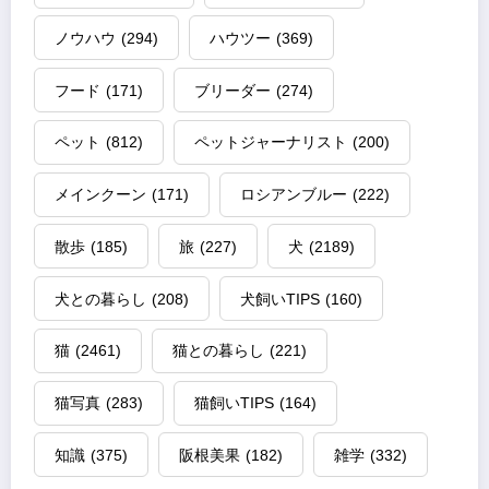
ノウハウ
(294)
ハウツー
(369)
フード
(171)
ブリーダー
(274)
ペット
(812)
ペットジャーナリスト
(200)
メインクーン
(171)
ロシアンブルー
(222)
散歩
(185)
旅
(227)
犬
(2189)
犬との暮らし
(208)
犬飼いTIPS
(160)
猫
(2461)
猫との暮らし
(221)
猫写真
(283)
猫飼いTIPS
(164)
知識
(375)
阪根美果
(182)
雑学
(332)