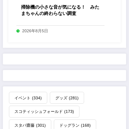
掃除機の小さな音が気になる！ みた
まちゃんの終わらない調査
2026年8月5日
イベント
(334)
グッズ
(281)
スコティッシュフォールド
(173)
スタパ齋藤
(301)
ドッグラン
(168)