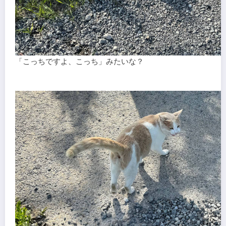
「こっちですよ、こっち」みたいな？