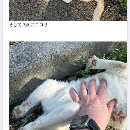
そして路面にコロリ