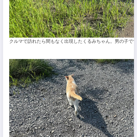
クルマで訪れたら間もなく出現したくるみちゃん。男の子で