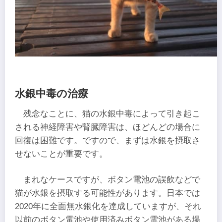
水銀中毒の治療
残念なことに、猫の水銀中毒によって引き起こ
される神経障害や腎臓障害は、ほどんどの場合に
回復は困難です。ですので、まずは水銀を摂取さ
せないことが重要です。
まれなケースですが、ボタン電池の誤飲などで
猫が水銀を摂取する可能性があります。日本では
2020年に全面無水銀化を達成していますが、それ
以前のボタン電池や使用済みボタン電池がある場