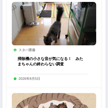
スタパ齋藤
掃除機の小さな音が気になる！ みた
まちゃんの終わらない調査
2026年8月5日