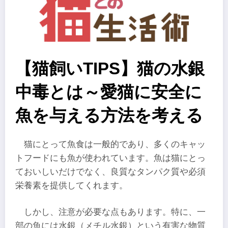
【猫飼いTIPS】猫の水銀
中毒とは～愛猫に安全に
魚を与える方法を考える
猫にとって魚食は一般的であり、多くのキャッ
トフードにも魚が使われています。魚は猫にとっ
ておいしいだけでなく、良質なタンパク質や必須
栄養素を提供してくれます。
しかし、注意が必要な点もあります。特に、一
部の魚には水銀（メチル水銀）という有害な物質