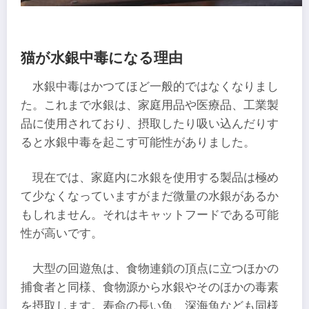
猫が水銀中毒になる理由
水銀中毒はかつてほど一般的ではなくなりまし
た。これまで水銀は、家庭用品や医療品、工業製
品に使用されており、摂取したり吸い込んだりす
ると水銀中毒を起こす可能性がありました。
現在では、家庭内に水銀を使用する製品は極め
て少なくなっていますがまだ微量の水銀があるか
もしれません。それはキャットフードである可能
性が高いです。
大型の回遊魚は、食物連鎖の頂点に立つほかの
捕食者と同様、食物源から水銀やそのほかの毒素
を摂取します。寿命の長い魚、深海魚なども同様