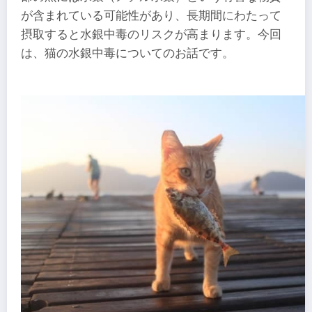
が含まれている可能性があり、長期間にわたって
摂取すると水銀中毒のリスクが高まります。今回
は、猫の水銀中毒についてのお話です。