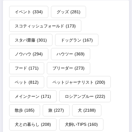
イベント
(334)
グッズ
(281)
スコティッシュフォールド
(173)
スタパ齋藤
(301)
ドッグラン
(167)
ノウハウ
(294)
ハウツー
(369)
フード
(171)
ブリーダー
(273)
ペット
(812)
ペットジャーナリスト
(200)
メインクーン
(171)
ロシアンブルー
(222)
散歩
(185)
旅
(227)
犬
(2188)
犬との暮らし
(208)
犬飼いTIPS
(160)