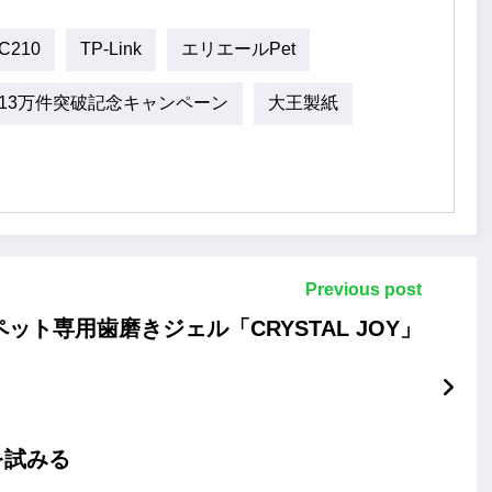
 C210
TP-Link
エリエールPet
13万件突破記念キャンペーン
大王製紙
Previous post
ット専用歯磨きジェル「CRYSTAL JOY」
を試みる