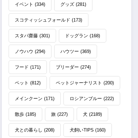
イベント
(334)
グッズ
(281)
スコティッシュフォールド
(173)
スタパ齋藤
(301)
ドッグラン
(168)
ノウハウ
(294)
ハウツー
(369)
フード
(171)
ブリーダー
(274)
ペット
(812)
ペットジャーナリスト
(200)
メインクーン
(171)
ロシアンブルー
(222)
散歩
(185)
旅
(227)
犬
(2189)
犬との暮らし
(208)
犬飼いTIPS
(160)