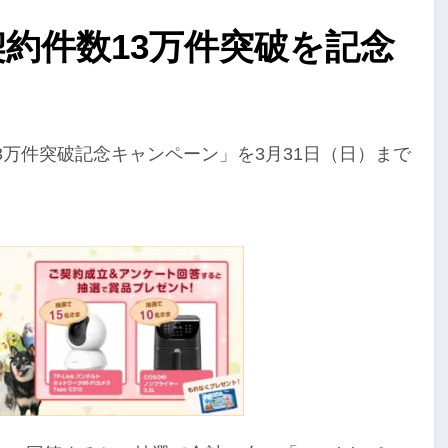
契約件数13万件突破を記念
3万件突破記念キャンペーン」を3月31日（日）まで