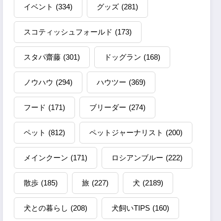
イベント
(334)
グッズ
(281)
スコティッシュフォールド
(173)
スタパ齋藤
(301)
ドッグラン
(168)
ノウハウ
(294)
ハウツー
(369)
フード
(171)
ブリーダー
(274)
ペット
(812)
ペットジャーナリスト
(200)
メインクーン
(171)
ロシアンブルー
(222)
散歩
(185)
旅
(227)
犬
(2189)
犬との暮らし
(208)
犬飼いTIPS
(160)