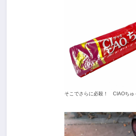
そこでさらに必殺！ CIAOち