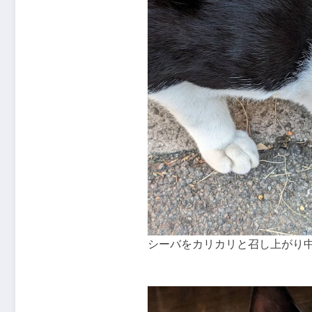
シーバをカリカリと召し上がり