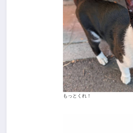
もっとくれ！