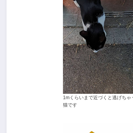
1mくらいまで近づくと逃げちゃ
猫です