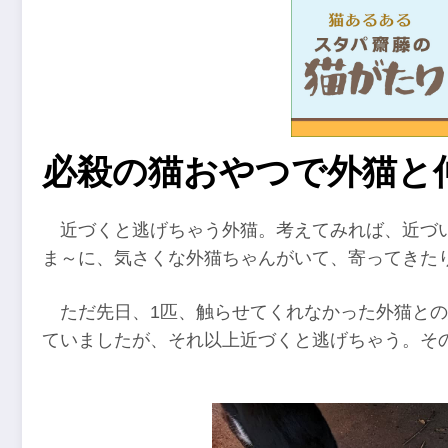
必殺の猫おやつで外猫と
近づくと逃げちゃう外猫。考えてみれば、近づ
ま～に、気さくな外猫ちゃんがいて、寄ってきた
ただ先日、1匹、触らせてくれなかった外猫との
ていましたが、それ以上近づくと逃げちゃう。そ