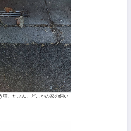
う猫。たぶん、どこかの家の飼い