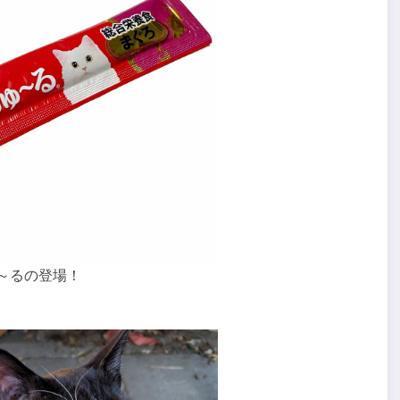
ゅ～るの登場！