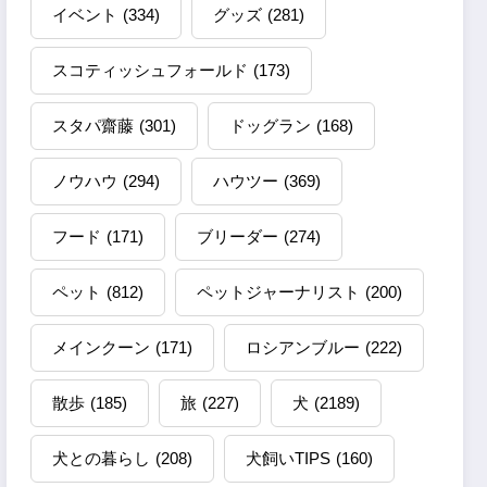
イベント
(334)
グッズ
(281)
スコティッシュフォールド
(173)
スタパ齋藤
(301)
ドッグラン
(168)
ノウハウ
(294)
ハウツー
(369)
フード
(171)
ブリーダー
(274)
ペット
(812)
ペットジャーナリスト
(200)
メインクーン
(171)
ロシアンブルー
(222)
散歩
(185)
旅
(227)
犬
(2189)
犬との暮らし
(208)
犬飼いTIPS
(160)