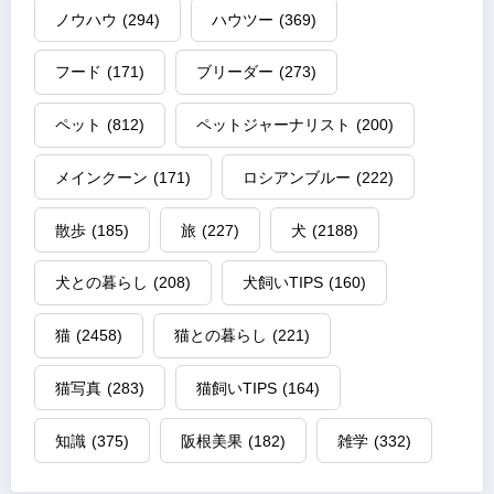
ノウハウ
(294)
ハウツー
(369)
フード
(171)
ブリーダー
(273)
ペット
(812)
ペットジャーナリスト
(200)
メインクーン
(171)
ロシアンブルー
(222)
散歩
(185)
旅
(227)
犬
(2188)
犬との暮らし
(208)
犬飼いTIPS
(160)
猫
(2458)
猫との暮らし
(221)
猫写真
(283)
猫飼いTIPS
(164)
知識
(375)
阪根美果
(182)
雑学
(332)