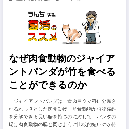
なぜ肉食動物のジャイア
ントパンダが竹を食べる
ことができるのか
ジャイアントパンダは、食肉目クマ科に分類さ
れるれっきとした肉食動物。草食動物が植物繊維
を分解できる長い腸を持つのに対して、パンダの
腸は肉食動物の腸と同じように比較的短いのが特