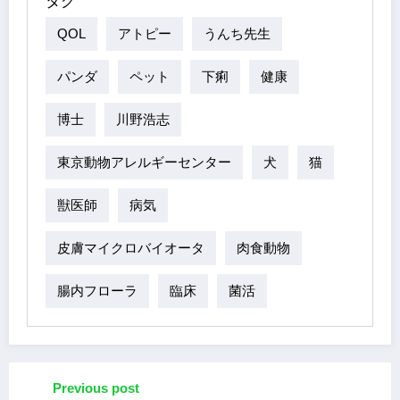
タグ
QOL
アトピー
うんち先生
パンダ
ペット
下痢
健康
博士
川野浩志
東京動物アレルギーセンター
犬
猫
獣医師
病気
皮膚マイクロバイオータ
肉食動物
腸内フローラ
臨床
菌活
Previous post