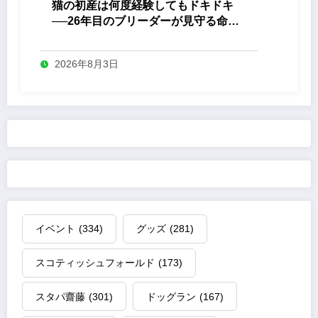
猫の初産は何度経験してもドキドキ
──26年目のブリーダーが見守る命の
誕生
2026年8月3日
イベント
(334)
グッズ
(281)
スコティッシュフォールド
(173)
スタパ齋藤
(301)
ドッグラン
(167)