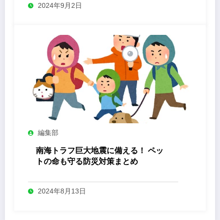
2024年9月2日
編集部
南海トラフ巨大地震に備える！ ペッ
トの命も守る防災対策まとめ
2024年8月13日