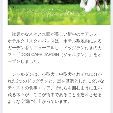
緑豊かな木々と水面が美しい街中のオアシス・
ホテルクリスタルパレスは、ホテル敷地内にある
ガーデンをリニューアルし、ドッグラン付きのカ
フェ「DOG CAFE JARDIN（ジャルダン）」をオ
ープンしました。
ジャルダンは、小型犬・中型犬それぞれに分か
れた2つのドッグランと、黒を基調としたモダンな
テイストの食事エリア、それらを囲むように生い
茂る木々が、ここが街中であることを忘れさせる
ような空間に仕上がっています。