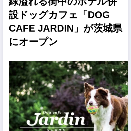
緑溢れる街中のホテル併
設ドッグカフェ「DOG
CAFE JARDIN」が茨城県
にオープン