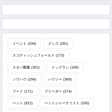
イベント
(334)
グッズ
(281)
スコティッシュフォールド
(173)
スタパ齋藤
(301)
ドッグラン
(168)
ノウハウ
(294)
ハウツー
(369)
フード
(171)
ブリーダー
(274)
ペット
(812)
ペットジャーナリスト
(200)