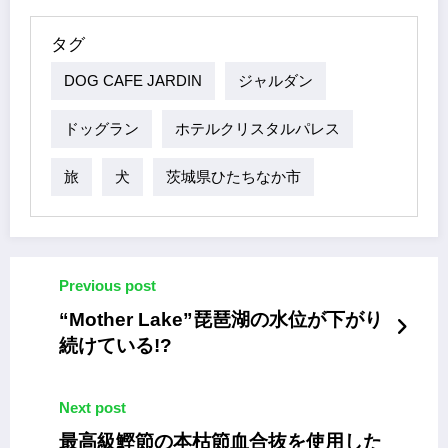
タグ
DOG CAFE JARDIN
ジャルダン
ドッグラン
ホテルクリスタルパレス
旅
犬
茨城県ひたちなか市
Previous post
“Mother Lake”琵琶湖の水位が下がり
続けている!?
Next post
最高級鰹節の本枯節血合抜を使用した