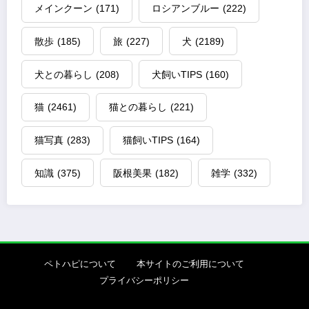
メインクーン
(171)
ロシアンブルー
(222)
散歩
(185)
旅
(227)
犬
(2189)
犬との暮らし
(208)
犬飼いTIPS
(160)
猫
(2461)
猫との暮らし
(221)
猫写真
(283)
猫飼いTIPS
(164)
知識
(375)
阪根美果
(182)
雑学
(332)
ペトハピについて
本サイトのご利用について
プライバシーポリシー