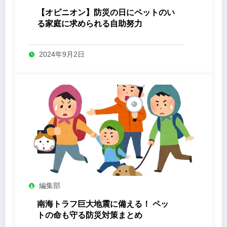
【オピニオン】防災の日にペットのい
る家庭に求められる自助努力
2024年9月2日
編集部
南海トラフ巨大地震に備える！ ペッ
トの命も守る防災対策まとめ