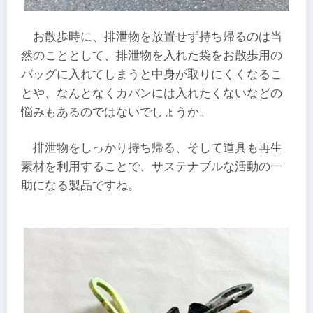
お散歩時に、排泄物を放置せず持ち帰るのは当
然のこととして、排泄物を入れた袋をお散歩用の
バッグに入れてしまうと中身が取りにくくなるこ
とや、なんとなくカバンには入れたくないなどの
悩みもあるのではないでしょうか。
排泄物をしっかり持ち帰る、そして道具も再生
素材を利用することで、サステナブルな活動の一
助になる製品ですね。