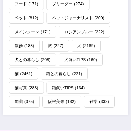
フード
(171)
ブリーダー
(274)
ペット
(812)
ペットジャーナリスト
(200)
メインクーン
(171)
ロシアンブルー
(222)
散歩
(185)
旅
(227)
犬
(2189)
犬との暮らし
(208)
犬飼いTIPS
(160)
猫
(2461)
猫との暮らし
(221)
猫写真
(283)
猫飼いTIPS
(164)
知識
(375)
阪根美果
(182)
雑学
(332)