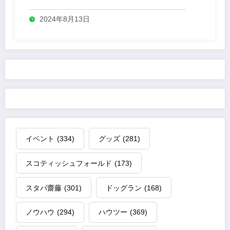
2024年8月13日
イベント
(334)
グッズ
(281)
スコティッシュフォールド
(173)
スタパ齋藤
(301)
ドッグラン
(168)
ノウハウ
(294)
ハウツー
(369)