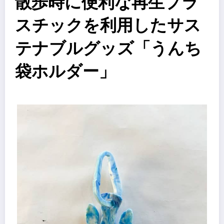
散歩時に便利な再生プラ
スチックを利用したサス
テナブルグッズ「うんち
袋ホルダー」