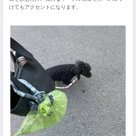
けてもアクセントになります。