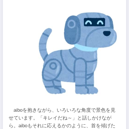
aiboを抱きながら、いろいろな角度で景色を見
せています。「キレイだね～」と話しかけなが
ら。aiboもそれに応えるかのように、首を傾げた