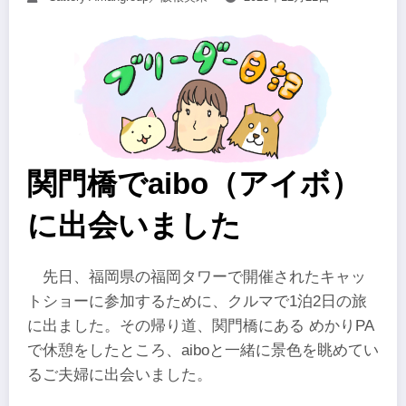
関門橋でaibo（アイボ）
に出会いました
先日、福岡県の福岡タワーで開催されたキャッ
トショーに参加するために、クルマで1泊2日の旅
に出ました。その帰り道、関門橋にある めかりPA
で休憩をしたところ、aiboと一緒に景色を眺めてい
るご夫婦に出会いました。