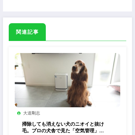
可能にリニューアル
関連記事
大道剛志
掃除しても消えない犬のニオイと抜け
毛。プロの犬舎で見た「空気管理」の