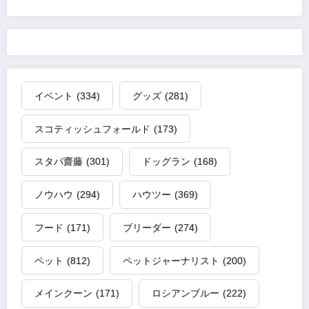
イベント
(334)
グッズ
(281)
スコティッシュフォールド
(173)
スタパ齋藤
(301)
ドッグラン
(168)
ノウハウ
(294)
ハウツー
(369)
フード
(171)
ブリーダー
(274)
ペット
(812)
ペットジャーナリスト
(200)
メインクーン
(171)
ロシアンブルー
(222)