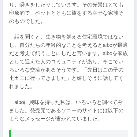
り、瞬きをしたりしています。その光景はとても
印象的で、ペットとともに旅をする幸せな家族そ
のものでした。
話を聞くと、生き物を飼える住宅環境ではない
し、自分たちの年齢的なことを考えるとaiboが最適
だと考えて飼うことにしたと言います。aiboを家族
として迎えた人のコミュニティがあり、そこでい
ろいろな交流があるそうです。「先日はこの子の
七五三に行ってきました」と嬉しそうに話してく
れました。
aiboに興味を持った私は、いろいろと調べてみ
ました。発売元であるソニーのサイトには以下の
ようなメッセージが書かれていました。