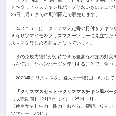
ト〜クリスマスチキン風バーグとおいものミニツ
25日（月）までの期間限定で販売します。
本メニューは、クリスマス定番の骨付きチキン
きなサツマイモをクリスマスーツリーに見立てた
スマスを楽しめる商品となっています。
冬の免疫力維持が期待できる豊富な種類の野菜
らを使用したハンバーグを使用することで、食べ
2023年クリスマスを、愛犬と一緒にお祝いし
「クリスマスセット〜クリスマスチキン風バー
【販売期間】12月6日（水）～25日（月）
【使用食材】牛肉、豚肉、おから、鶏卵、りんご
ツマイモ、パセリ