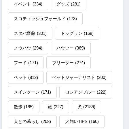
イベント
(334)
グッズ
(281)
スコティッシュフォールド
(173)
スタパ齋藤
(301)
ドッグラン
(168)
ノウハウ
(294)
ハウツー
(369)
フード
(171)
ブリーダー
(274)
ペット
(812)
ペットジャーナリスト
(200)
メインクーン
(171)
ロシアンブルー
(222)
散歩
(185)
旅
(227)
犬
(2189)
犬との暮らし
(208)
犬飼いTIPS
(160)