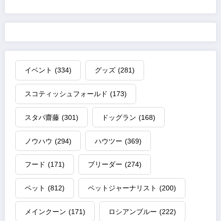
イベント
(334)
グッズ
(281)
スコティッシュフォールド
(173)
スタパ齋藤
(301)
ドッグラン
(168)
ノウハウ
(294)
ハウツー
(369)
フード
(171)
ブリーダー
(274)
ペット
(812)
ペットジャーナリスト
(200)
メインクーン
(171)
ロシアンブルー
(222)