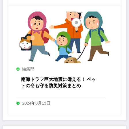
編集部
南海トラフ巨大地震に備える！ ペッ
トの命も守る防災対策まとめ
2024年8月13日