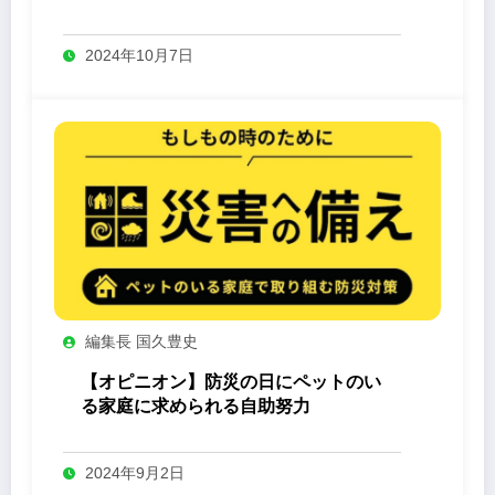
-Yashin- 」
2024年10月7日
編集長 国久豊史
【オピニオン】防災の日にペットのい
る家庭に求められる自助努力
2024年9月2日