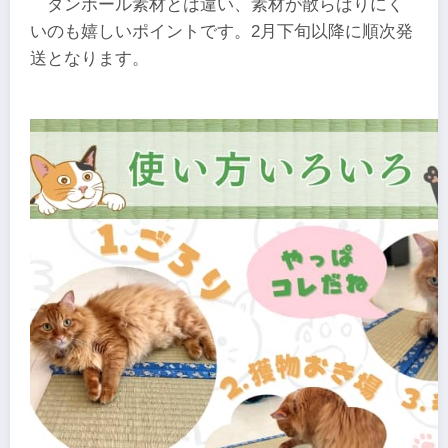
ダンボール素材とは違い、素材が散らばりにく
いのも嬉しいポイントです。2月下旬以降に順次発
送となります。