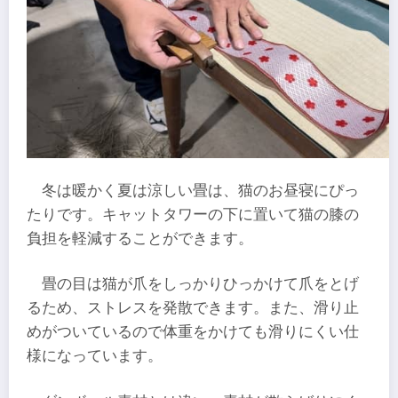
冬は暖かく夏は涼しい畳は、猫のお昼寝にぴっ
たりです。キャットタワーの下に置いて猫の膝の
負担を軽減することができます。
畳の目は猫が爪をしっかりひっかけて爪をとげ
るため、ストレスを発散できます。また、滑り止
めがついているので体重をかけても滑りにくい仕
様になっています。