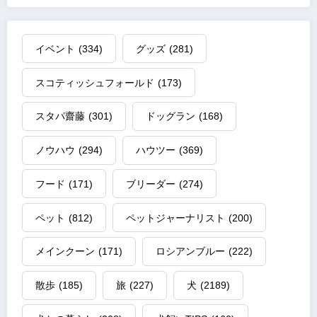
イベント
(334)
グッズ
(281)
スコティッシュフォールド
(173)
スタパ齋藤
(301)
ドッグラン
(168)
ノウハウ
(294)
ハウツー
(369)
フード
(171)
ブリーダー
(274)
ペット
(812)
ペットジャーナリスト
(200)
メインクーン
(171)
ロシアンブルー
(222)
散歩
(185)
旅
(227)
犬
(2189)