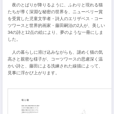
夜のとばりが降りるように、ふわりと現れる猫
たちが導く深淵な秘密の世界を、ニューベリー賞
を受賞した児童文学者・詩人のエリザベス・コー
ツワースと世界的画家・藤田嗣治の2人が、美しい
34の詩と12点の絵により、夢のような一冊にしま
した。
人の暮らしに溶け込みながらも、謎めく猫の気
高さと親密な様子が、コーツワースの思慮深く温
かい詩と、藤田による洗練された線描によって、
見事に浮かび上がります。