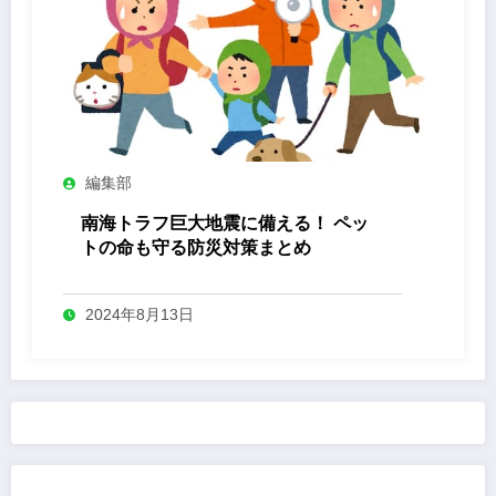
編集部
南海トラフ巨大地震に備える！ ペッ
トの命も守る防災対策まとめ
2024年8月13日