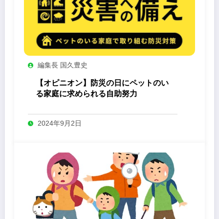
編集長 国久豊史
【オピニオン】防災の日にペットのい
る家庭に求められる自助努力
2024年9月2日