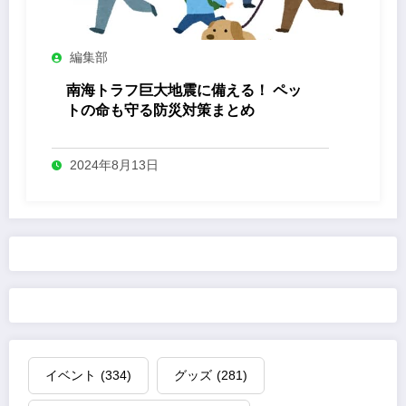
編集部
南海トラフ巨大地震に備える！ ペッ
トの命も守る防災対策まとめ
2024年8月13日
イベント
(334)
グッズ
(281)