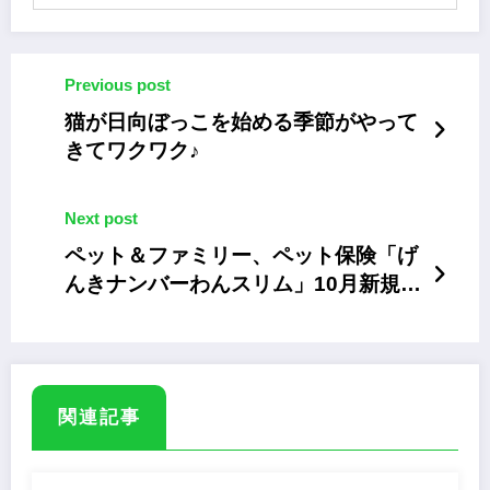
Previous post
猫が日向ぼっこを始める季節がやって
きてワクワク♪
Next post
ペット＆ファミリー、ペット保険「げ
んきナンバーわんスリム」10月新規契
約キャンペーン
関連記事