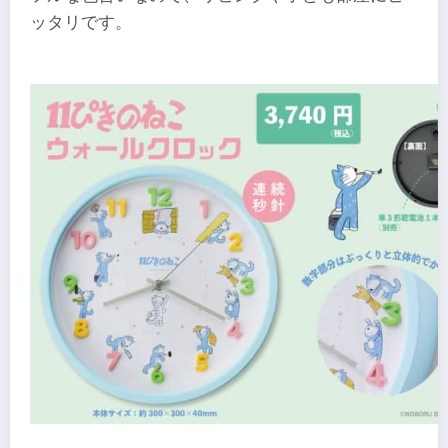
ッタリです。