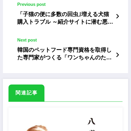
Previous post
「子猫の便に多数の回虫｣増える犬猫
購入トラブル ～紹介サイトに潜む悪徳
ブリーダーの見極め方
Next post
韓国のペットフード専門資格を取得し
た専門家がつくる「ワンちゃんのため
の特別なご飯」
関連記事