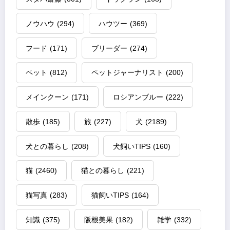
ノウハウ
(294)
ハウツー
(369)
フード
(171)
ブリーダー
(274)
ペット
(812)
ペットジャーナリスト
(200)
メインクーン
(171)
ロシアンブルー
(222)
散歩
(185)
旅
(227)
犬
(2189)
犬との暮らし
(208)
犬飼いTIPS
(160)
猫
(2460)
猫との暮らし
(221)
猫写真
(283)
猫飼いTIPS
(164)
知識
(375)
阪根美果
(182)
雑学
(332)