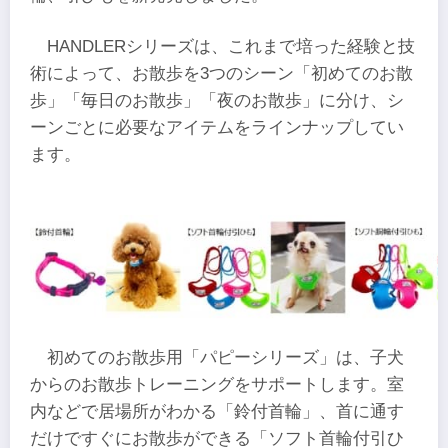
HANDLERシリーズは、これまで培った経験と技
術によって、お散歩を3つのシーン「初めてのお散
歩」「毎日のお散歩」「夜のお散歩」に分け、シ
ーンごとに必要なアイテムをラインナップしてい
ます。
初めてのお散歩用「パピーシリーズ」は、子犬
からのお散歩トレーニングをサポートします。室
内などで居場所がわかる「鈴付首輪」、首に通す
だけですぐにお散歩ができる「ソフト首輪付引ひ