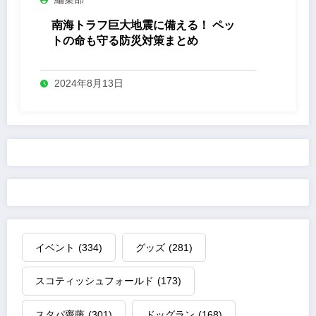
南海トラフ巨大地震に備える！ ペッ
トの命も守る防災対策まとめ
2024年8月13日
イベント
(334)
グッズ
(281)
スコティッシュフォールド
(173)
スタパ齋藤
(301)
ドッグラン
(168)