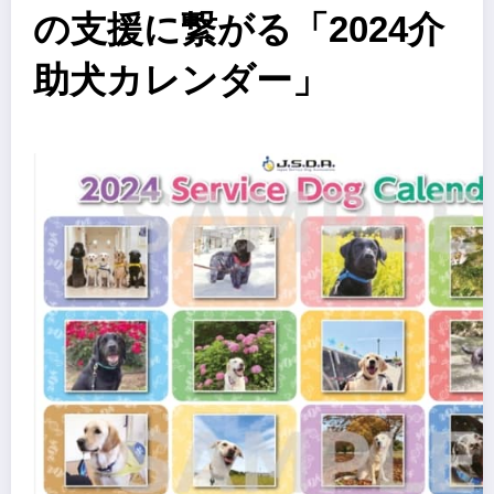
の支援に繋がる「2024介
助犬カレンダー」