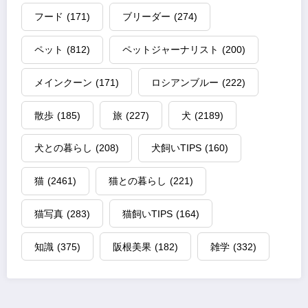
フード
(171)
ブリーダー
(274)
ペット
(812)
ペットジャーナリスト
(200)
メインクーン
(171)
ロシアンブルー
(222)
散歩
(185)
旅
(227)
犬
(2189)
犬との暮らし
(208)
犬飼いTIPS
(160)
猫
(2461)
猫との暮らし
(221)
猫写真
(283)
猫飼いTIPS
(164)
知識
(375)
阪根美果
(182)
雑学
(332)