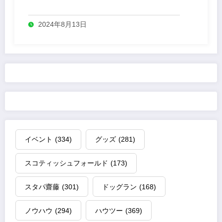
2024年8月13日
イベント
(334)
グッズ
(281)
スコティッシュフォールド
(173)
スタパ齋藤
(301)
ドッグラン
(168)
ノウハウ
(294)
ハウツー
(369)