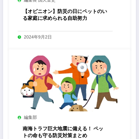
【オピニオン】防災の日にペットのい
る家庭に求められる自助努力
2024年9月2日
編集部
南海トラフ巨大地震に備える！ ペッ
トの命も守る防災対策まとめ