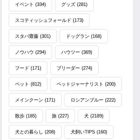
イベント
(334)
グッズ
(281)
スコティッシュフォールド
(173)
スタパ齋藤
(301)
ドッグラン
(168)
ノウハウ
(294)
ハウツー
(369)
フード
(171)
ブリーダー
(274)
ペット
(812)
ペットジャーナリスト
(200)
メインクーン
(171)
ロシアンブルー
(222)
散歩
(185)
旅
(227)
犬
(2189)
犬との暮らし
(208)
犬飼いTIPS
(160)