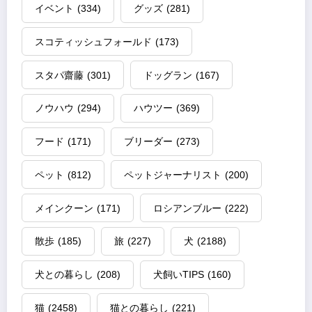
イベント
(334)
グッズ
(281)
スコティッシュフォールド
(173)
スタパ齋藤
(301)
ドッグラン
(167)
ノウハウ
(294)
ハウツー
(369)
フード
(171)
ブリーダー
(273)
ペット
(812)
ペットジャーナリスト
(200)
メインクーン
(171)
ロシアンブルー
(222)
散歩
(185)
旅
(227)
犬
(2188)
犬との暮らし
(208)
犬飼いTIPS
(160)
猫
(2458)
猫との暮らし
(221)