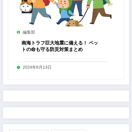
編集部
南海トラフ巨大地震に備える！ ペッ
トの命も守る防災対策まとめ
2024年8月13日