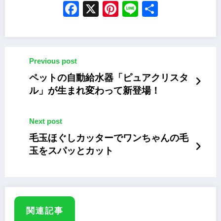
Facebook
X
Pinterest
Line
Share
Previous post
ペットの自動給水器「ピュアクリスタ
ル」が生まれ変わって新登場！
Next post
毛玉ほぐしカッターでワンちゃんの毛
玉をスパッとカット
関連記事