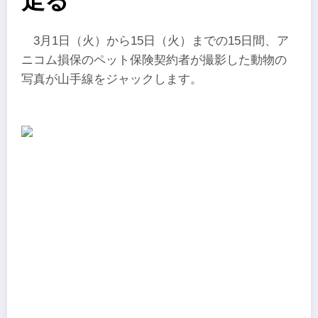
走る
3月1日（火）から15日（火）までの15日間、ア
ニコム損保のペット保険契約者が撮影した動物の
写真が山手線をジャックします。