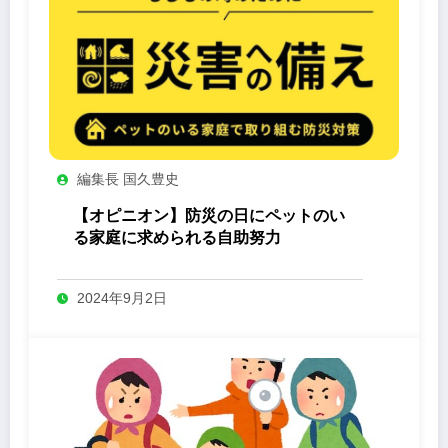
編集長 国久豊史
【オピニオン】防災の日にペットのい
る家庭に求められる自助努力
2024年9月2日