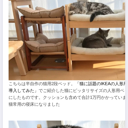
こちらは半自作の猫用2段ベッド。
「猫に話題のIKEAの人形
導入してみた」
でご紹介した猫にピッタリサイズの人形用ベッ
にしたものです。クッションも含めて合計1万円かかっていま
猫常用の寝床になりました