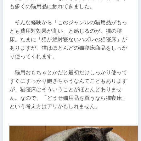
も多くの猫用品に触れてきました。
そんな経験から「このジャンルの猫用品がもっ
とも費用対効果が高い」と感じるのが、猫の寝
床。たまに「猫が絶対寝ないハズレの猫寝床」が
ありますが、猫はほとんどの猫寝床商品をしっか
り使ってくれます。
猫用おもちゃとかだと最初だけしっかり使って
すぐにすっかり飽きちゃうなんてこともあります
が、猫寝床はそういうことがほとんどありませ
ん。なので、「どうせ猫用品を買うなら猫寝床」
という考え方はアリかもしれません。