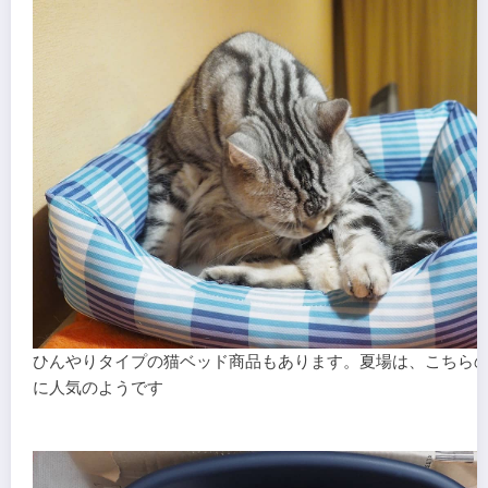
ひんやりタイプの猫ベッド商品もあります。夏場は、こちら
に人気のようです