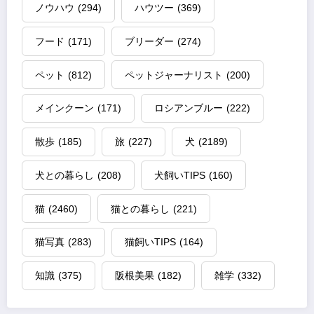
ノウハウ
(294)
ハウツー
(369)
フード
(171)
ブリーダー
(274)
ペット
(812)
ペットジャーナリスト
(200)
メインクーン
(171)
ロシアンブルー
(222)
散歩
(185)
旅
(227)
犬
(2189)
犬との暮らし
(208)
犬飼いTIPS
(160)
猫
(2460)
猫との暮らし
(221)
猫写真
(283)
猫飼いTIPS
(164)
知識
(375)
阪根美果
(182)
雑学
(332)