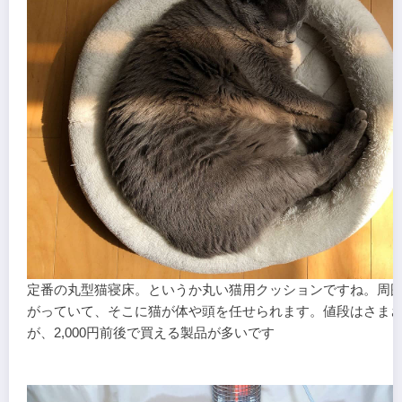
定番の丸型猫寝床。というか丸い猫用クッションですね。周
がっていて、そこに猫が体や頭を任せられます。値段はさま
が、2,000円前後で買える製品が多いです