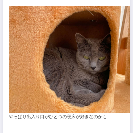
やっぱり出入り口がひとつの寝床が好きなのかも