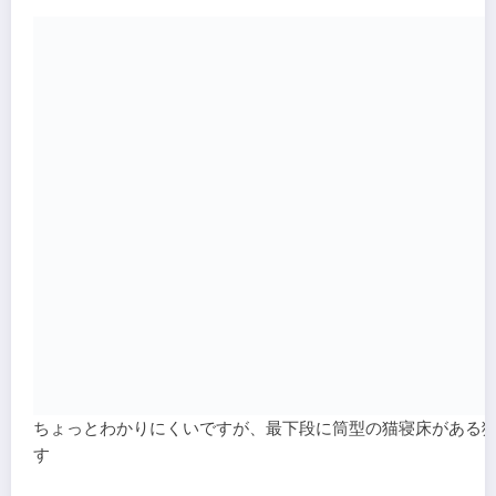
ちょっとわかりにくいですが、最下段に筒型の猫寝床がある
す