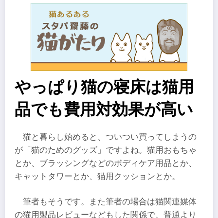
やっぱり猫の寝床は猫用
品でも費用対効果が高い
猫と暮らし始めると、ついつい買ってしまうの
が「猫のためのグッズ」ですよね。猫用おもちゃ
とか、ブラッシングなどのボディケア用品とか、
キャットタワーとか、猫用クッションとか。
筆者もそうです。また筆者の場合は猫関連媒体
の猫用製品レビューなどもした関係で、普通より