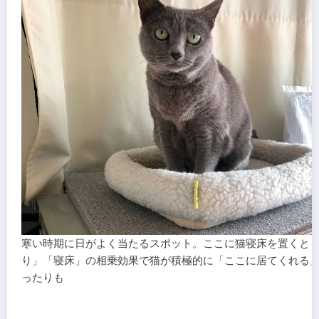
寒い時期に日がよく当たるスポット。ここに猫寝床を置くと
り」「寝床」の相乗効果で猫が積極的に「ここに居てくれる
ったりも