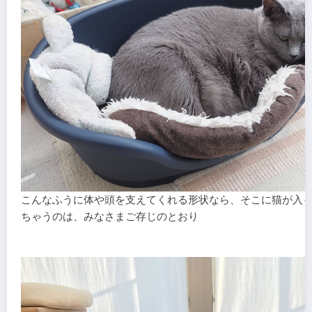
こんなふうに体や頭を支えてくれる形状なら、そこに猫が入
ちゃうのは、みなさまご存じのとおり