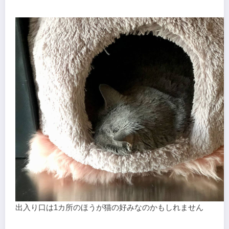
出入り口は1カ所のほうが猫の好みなのかもしれません