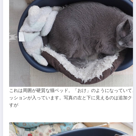
これは周囲が硬質な猫ベッド。「おけ」のようになっていて
ッションが入っています。写真の左と下に見えるのは追加ク
すが