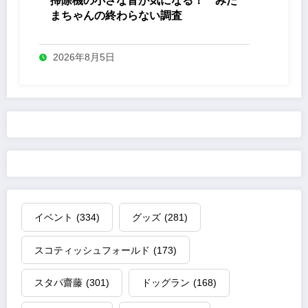
掃除機の小さな音が気になる！ みた
まちゃんの終わらない調査
2026年8月5日
イベント
(334)
グッズ
(281)
スコティッシュフォールド
(173)
スタパ齋藤
(301)
ドッグラン
(168)