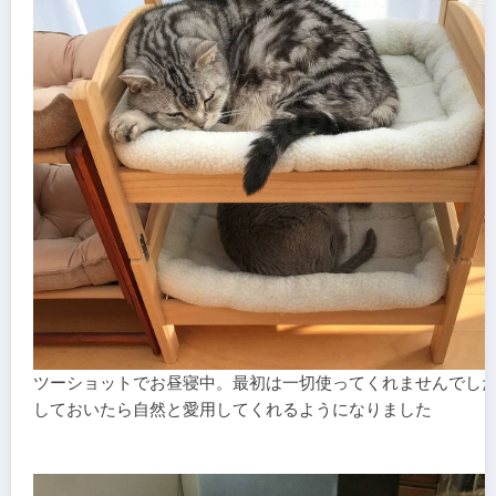
ツーショットでお昼寝中。最初は一切使ってくれませんでし
しておいたら自然と愛用してくれるようになりました