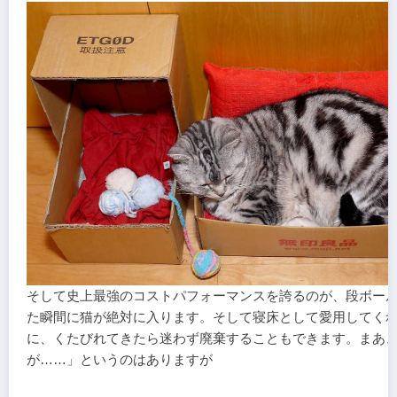
そして史上最強のコストパフォーマンスを誇るのが、段ボー
た瞬間に猫が絶対に入ります。そして寝床として愛用してく
に、くたびれてきたら迷わず廃棄することもできます。まあ
が……」というのはありますが