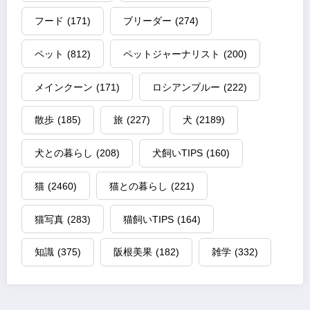
フード
(171)
ブリーダー
(274)
ペット
(812)
ペットジャーナリスト
(200)
メインクーン
(171)
ロシアンブルー
(222)
散歩
(185)
旅
(227)
犬
(2189)
犬との暮らし
(208)
犬飼いTIPS
(160)
猫
(2460)
猫との暮らし
(221)
猫写真
(283)
猫飼いTIPS
(164)
知識
(375)
阪根美果
(182)
雑学
(332)