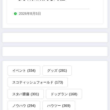
2026年8月5日
イベント
(334)
グッズ
(281)
スコティッシュフォールド
(173)
スタパ齋藤
(301)
ドッグラン
(168)
ノウハウ
(294)
ハウツー
(369)