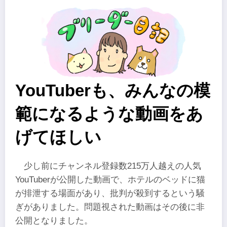
YouTuberも、みんなの模
範になるような動画をあ
げてほしい
少し前にチャンネル登録数215万人越えの人気
YouTuberが公開した動画で、ホテルのベッドに猫
が排泄する場面があり、批判が殺到するという騒
ぎがありました。問題視された動画はその後に非
公開となりました。