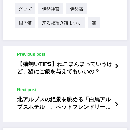
グッズ
伊勢神宮
伊勢福
招き猫
来る福招き猫まつり
猫
Previous post
【猫飼いTIPS】ねこまんまっていうけ
ど、猫にご飯を与えてもいいの？
Next post
北アルプスの絶景を眺める「白馬アル
プスホテル」、ペットフレンドリー・
リゾート化へ