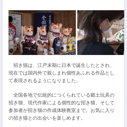
招き猫は、江戸末期に日本で誕生したとされ、
現在では国内外で親しまれ個性あふれる作品とし
て表現されるようになりました。
全国各地で伝統的につくられている郷土玩具の
招き猫、現代作家による個性的な招き猫、そして
参加者が招き猫の作成体験教室まで。お気に入り
の招き猫との出会いを楽しめます。