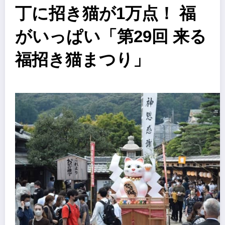
丁に招き猫が1万点！ 福
がいっぱい「第29回 来る
福招き猫まつり」