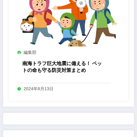
編集部
南海トラフ巨大地震に備える！ ペッ
トの命も守る防災対策まとめ
2024年8月13日