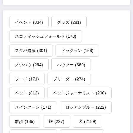
イベント
(334)
グッズ
(281)
スコティッシュフォールド
(173)
スタパ齋藤
(301)
ドッグラン
(168)
ノウハウ
(294)
ハウツー
(369)
フード
(171)
ブリーダー
(274)
ペット
(812)
ペットジャーナリスト
(200)
メインクーン
(171)
ロシアンブルー
(222)
散歩
(185)
旅
(227)
犬
(2189)