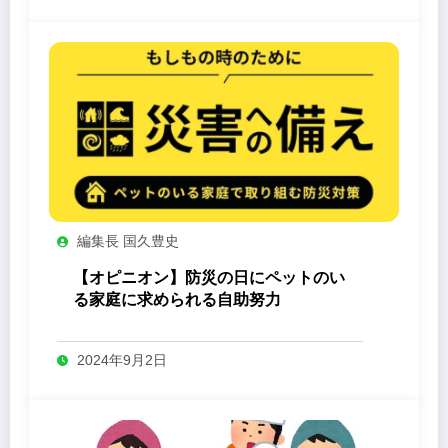
編集長 国久豊史
【オピニオン】防災の日にペットのい
る家庭に求められる自助努力
2024年9月2日