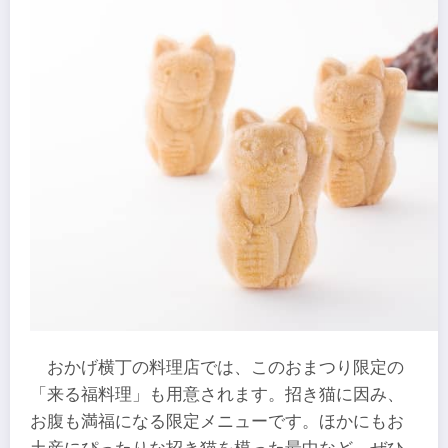
おかげ横丁の料理店では、このおまつり限定の
「来る福料理」も用意されます。招き猫に因み、
お腹も満福になる限定メニューです。ほかにもお