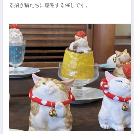
る招き猫たちに感謝する催しです。