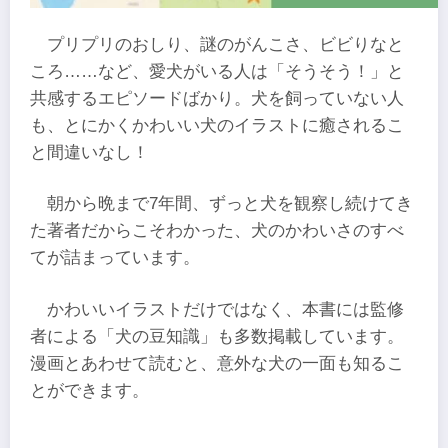
プリプリのおしり、謎のがんこさ、ビビりなと
ころ……など、愛犬がいる人は「そうそう！」と
共感するエピソードばかり。犬を飼っていない人
も、とにかくかわいい犬のイラストに癒されるこ
と間違いなし！
朝から晩まで7年間、ずっと犬を観察し続けてき
た著者だからこそわかった、犬のかわいさのすべ
てが詰まっています。
かわいいイラストだけではなく、本書には監修
者による「犬の豆知識」も多数掲載しています。
漫画とあわせて読むと、意外な犬の一面も知るこ
とができます。