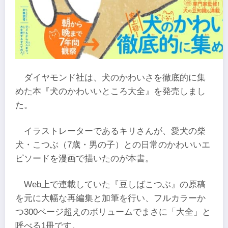
ダイヤモンド社は、犬のかわいさを徹底的に集
めた本『犬のかわいいところ大全』を発売しまし
た。
イラストレーターであるキリさんが、愛犬の柴
犬・こつぶ（7歳・男の子）との日常のかわいいエ
ピソードを漫画で描いたのが本書。
Web上で連載していた『豆しばこつぶ』の原稿
を元に大幅な再編集と加筆を行い、フルカラーか
つ300ページ超えのボリュームでまさに「大全」と
呼べる1冊です。