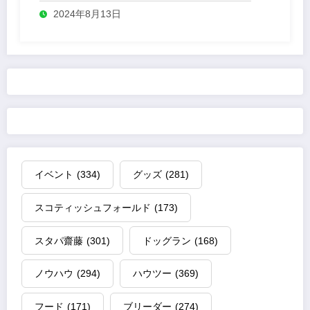
2024年8月13日
イベント
(334)
グッズ
(281)
スコティッシュフォールド
(173)
スタパ齋藤
(301)
ドッグラン
(168)
ノウハウ
(294)
ハウツー
(369)
フード
(171)
ブリーダー
(274)