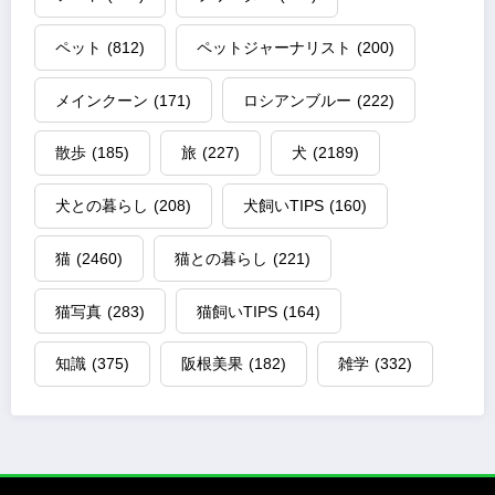
ペット
(812)
ペットジャーナリスト
(200)
メインクーン
(171)
ロシアンブルー
(222)
散歩
(185)
旅
(227)
犬
(2189)
犬との暮らし
(208)
犬飼いTIPS
(160)
猫
(2460)
猫との暮らし
(221)
猫写真
(283)
猫飼いTIPS
(164)
知識
(375)
阪根美果
(182)
雑学
(332)