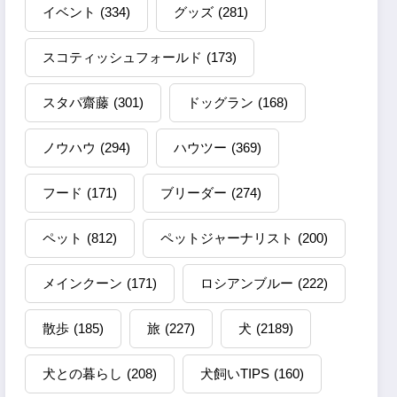
イベント
(334)
グッズ
(281)
スコティッシュフォールド
(173)
スタパ齋藤
(301)
ドッグラン
(168)
ノウハウ
(294)
ハウツー
(369)
フード
(171)
ブリーダー
(274)
ペット
(812)
ペットジャーナリスト
(200)
メインクーン
(171)
ロシアンブルー
(222)
散歩
(185)
旅
(227)
犬
(2189)
犬との暮らし
(208)
犬飼いTIPS
(160)