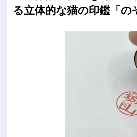
る立体的な猫の印鑑「の