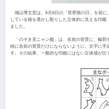
城山博文堂は、8月8日の「世界猫の日」を前
している猫を透かし彫りした立体的に見える印鑑
ました。
「のぞき見ニャン鑑」は、名前の背景に、輪郭
純に名前の背景だけにならないように、文字に手
す。その結果、一般的な印鑑にはない立体感が出