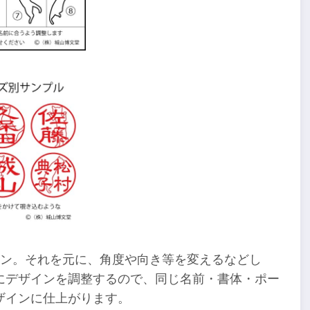
ーン。それを元に、角度や向き等を変えるなどし
にデザインを調整するので、同じ名前・書体・ポー
ザインに仕上がります。