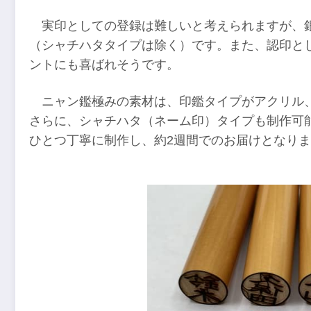
実印としての登録は難しいと考えられますが、
（シャチハタタイプは除く）です。また、認印と
ントにも喜ばれそうです。
ニャン鑑極みの素材は、印鑑タイプがアクリル
さらに、シャチハタ（ネーム印）タイプも制作可
ひとつ丁寧に制作し、約2週間でのお届けとなり