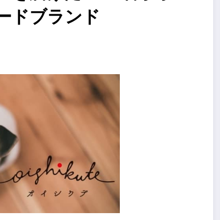
ードブランド