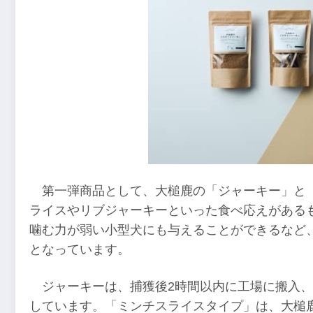
第一弾商品として、大槌鹿の「ジャーキー」と
ライスやリブジャーキーといった食べ応えがある
噛む力が弱い小型犬にも与えることができるなど
となっています。
ジャーキーは、捕獲後2時間以内に工場に搬入
しています。「ミンチスライスタイプ」は、大槌