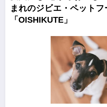
まれのジビエ・ペットフ
「OISHIKUTE」