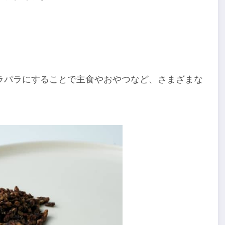
ラパラにすることで主食やおやつなど、さまざまな