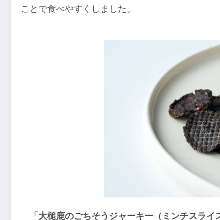
ことで食べやすくしました。
「大槌鹿のごちそうジャーキー（ミンチスライ