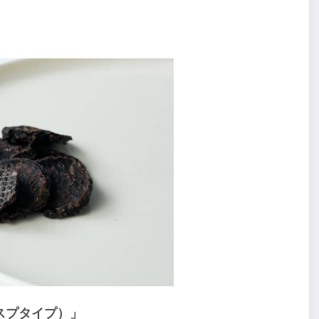
スプタイプ）」