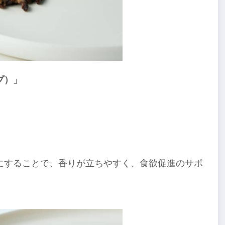
プ）」
にすることで、香りが立ちやすく、食欲促進のサポ