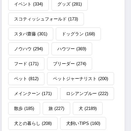
イベント
(334)
グッズ
(281)
スコティッシュフォールド
(173)
スタパ齋藤
(301)
ドッグラン
(168)
ノウハウ
(294)
ハウツー
(369)
フード
(171)
ブリーダー
(274)
ペット
(812)
ペットジャーナリスト
(200)
メインクーン
(171)
ロシアンブルー
(222)
散歩
(185)
旅
(227)
犬
(2189)
犬との暮らし
(208)
犬飼いTIPS
(160)