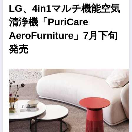
LG、4in1マルチ機能空気
清浄機「PuriCare
AeroFurniture」7月下旬
発売