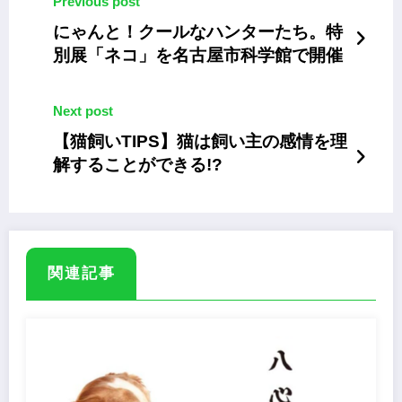
Previous post
にゃんと！クールなハンターたち。特
別展「ネコ」を名古屋市科学館で開催
Next post
【猫飼いTIPS】猫は飼い主の感情を理
解することができる!?
関連記事