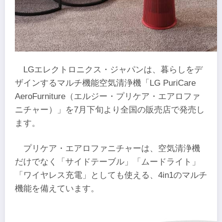
LGエレクトロニクス・ジャパンは、暮らしをデ
ザインするマルチ機能空気清浄機「LG PuriCare
AeroFurniture（エルジー・プリケア・エアロファ
ニチャー）」を7月下旬より全国の販売店で発売し
ます。
プリケア・エアロファニチャーは、空気清浄機
だけでなく「サイドテーブル」「ムードライト」
「ワイヤレス充電」としても使える、4in1のマルチ
機能を備えています。