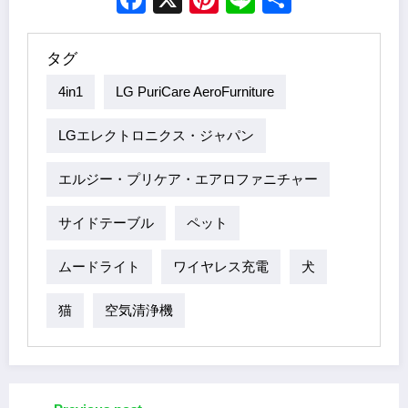
タグ
4in1
LG PuriCare AeroFurniture
LGエレクトロニクス・ジャパン
エルジー・プリケア・エアロファニチャー
サイドテーブル
ペット
ムードライト
ワイヤレス充電
犬
猫
空気清浄機