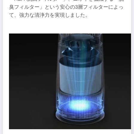
臭フィルター」という安心の3層フィルターによっ
て、強力な清浄力を実現しました。