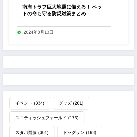
南海トラフ巨大地震に備える！ ペッ
トの命も守る防災対策まとめ
2024年8月13日
イベント
(334)
グッズ
(281)
スコティッシュフォールド
(173)
スタパ齋藤
(301)
ドッグラン
(168)