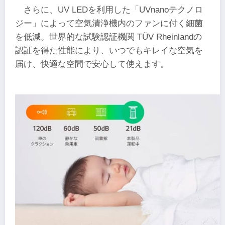
さらに、UV LEDを利用した「UVnanoテクノロ
ジー」によって空気清浄機内のファンに付く細菌
を低減。世界的な試験認証機関 TÜV Rheinlandの
認証を得た性能により、いつでもキレイな空気を
届け、快適な空間で安心して使えます。