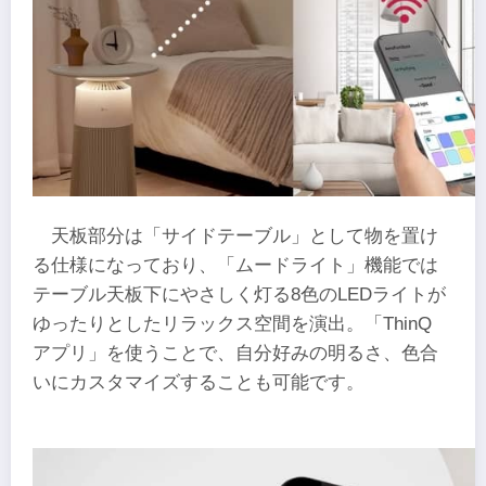
天板部分は「サイドテーブル」として物を置け
る仕様になっており、「ムードライト」機能では
テーブル天板下にやさしく灯る8色のLEDライトが
ゆったりとしたリラックス空間を演出。「ThinQ
アプリ」を使うことで、自分好みの明るさ、色合
いにカスタマイズすることも可能です。