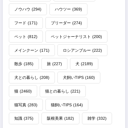
ノウハウ
(294)
ハウツー
(369)
フード
(171)
ブリーダー
(274)
ペット
(812)
ペットジャーナリスト
(200)
メインクーン
(171)
ロシアンブルー
(222)
散歩
(185)
旅
(227)
犬
(2189)
犬との暮らし
(208)
犬飼いTIPS
(160)
猫
(2460)
猫との暮らし
(221)
猫写真
(283)
猫飼いTIPS
(164)
知識
(375)
阪根美果
(182)
雑学
(332)