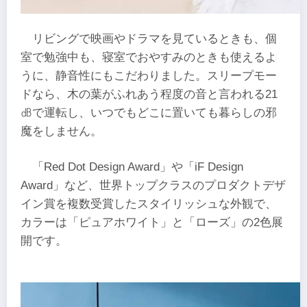
リビングで映画やドラマを見ているときも、個
室で勉強中も、寝室でおやすみのときも使えるよ
うに、静音性にもこだわりました。スリープモー
ドなら、木の葉がふれあう程度の音と言われる21
㏈で運転し、いつでもどこに置いても暮らしの邪
魔をしません。
「Red Dot Design Award」や「iF Design
Award」など、世界トップクラスのプロダクトデザ
イン賞を複数受賞したスタイリッシュな外観で、
カラーは「ピュアホワイト」と「ローズ」の2色展
開です。