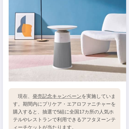
現在、
発売記念キャンペーン
を実施していま
す。期間内にプリケア・エアロファニチャーを
購入すると、抽選で5組に全国17カ所の人気ホ
テルやレストランで利用できるアフタヌーンテ
ィーチケットが当たります。