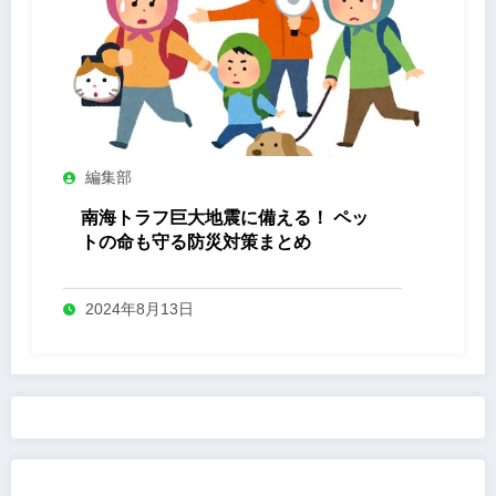
編集部
南海トラフ巨大地震に備える！ ペッ
トの命も守る防災対策まとめ
2024年8月13日