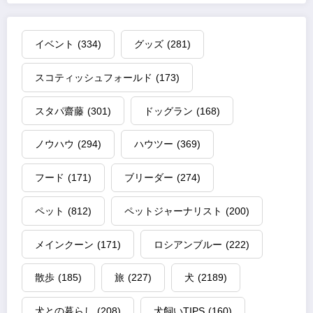
イベント
(334)
グッズ
(281)
スコティッシュフォールド
(173)
スタパ齋藤
(301)
ドッグラン
(168)
ノウハウ
(294)
ハウツー
(369)
フード
(171)
ブリーダー
(274)
ペット
(812)
ペットジャーナリスト
(200)
メインクーン
(171)
ロシアンブルー
(222)
散歩
(185)
旅
(227)
犬
(2189)
犬との暮らし
(208)
犬飼いTIPS
(160)