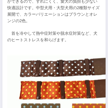
ができるので、ずれにくく、愛犬の負担も少ない
快適設計です。中型犬用・大型犬用の2種類サイズ
展開で、カラーバリエーションはブラウンとオレ
ンジの2色。
首を冷やして熱中症対策や脱水症対策など、犬
のヒートストレスを和らげます。