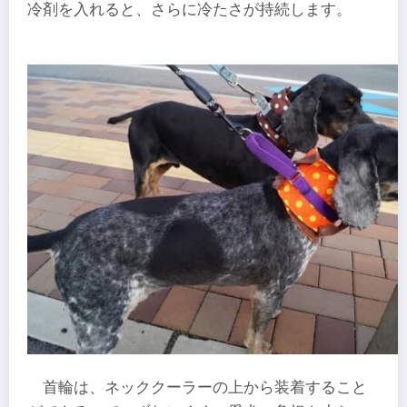
冷剤を入れると、さらに冷たさが持続します。
首輪は、ネッククーラーの上から装着すること