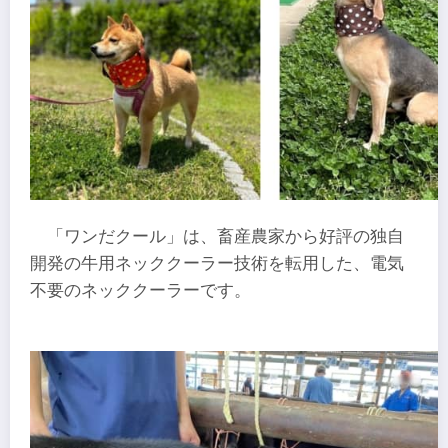
「ワンだクール」は、畜産農家から好評の独自
開発の牛用ネッククーラー技術を転用した、電気
不要のネッククーラーです。