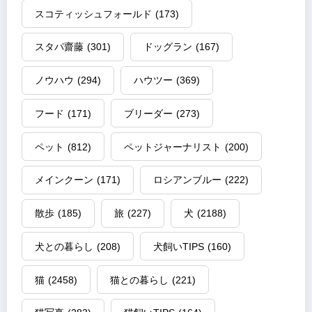
スコティッシュフォールド
(173)
スタパ齋藤
(301)
ドッグラン
(167)
ノウハウ
(294)
ハウツー
(369)
フード
(171)
ブリーダー
(273)
ペット
(812)
ペットジャーナリスト
(200)
メインクーン
(171)
ロシアンブルー
(222)
散歩
(185)
旅
(227)
犬
(2188)
犬との暮らし
(208)
犬飼いTIPS
(160)
猫
(2458)
猫との暮らし
(221)