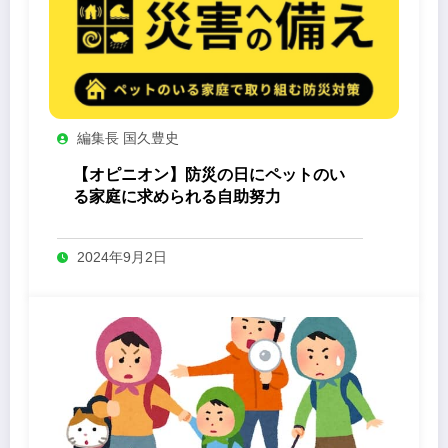
編集長 国久豊史
【オピニオン】防災の日にペットのい
る家庭に求められる自助努力
2024年9月2日