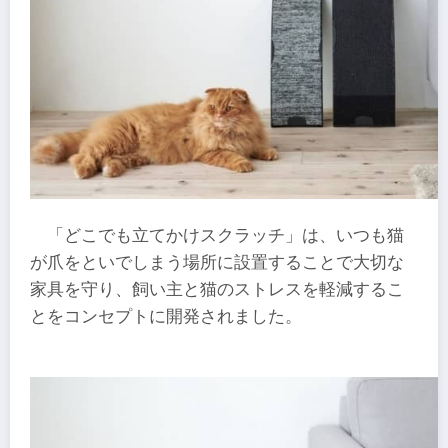
「どこでも立てかけスクラッチ」は、いつも猫
が爪をといでしまう場所に設置することで大切な
家具を守り、飼い主と猫のストレスを軽減するこ
とをコンセプトに開発されました。