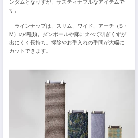
ンダムとなりすが、サスティナブルなアイテムで
す。
ラインナップは、スリム、ワイド、アーチ（S・
M）の4種類。ダンボールや麻に比べて研ぎくずが
出にくく長持ち。掃除やお手入れの手間が大幅に
カットできます。