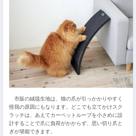
市販の絨毯生地は、猫の爪が引っかかりやすく
怪我の原因にもなります。どこでも立てかけスク
ラッチは、あえてカーペットループを小さめに設
計することで爪に負荷がかからず、思い切り爪と
ぎが堪能できます。