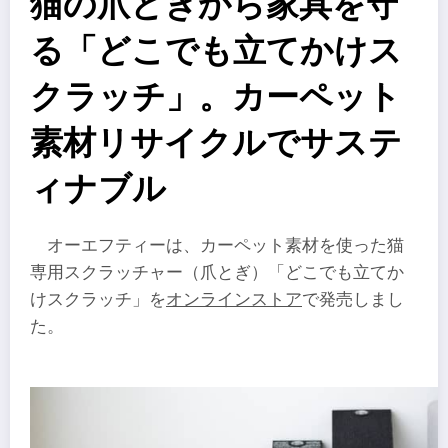
猫の爪とぎから家具を守
る「どこでも立てかけス
クラッチ」。カーペット
素材リサイクルでサステ
ィナブル
オーエフティーは、カーペット素材を使った猫
専用スクラッチャー（爪とぎ）「どこでも立てか
けスクラッチ」を
オンラインストア
で発売しまし
た。