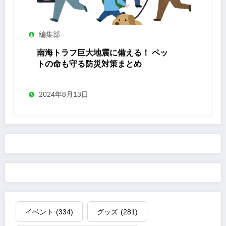
編集部
南海トラフ巨大地震に備える！ ペッ
トの命も守る防災対策まとめ
2024年8月13日
イベント
(334)
グッズ
(281)