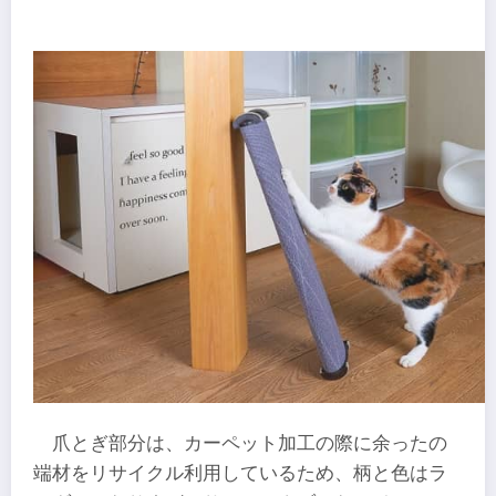
爪とぎ部分は、カーペット加工の際に余ったの
端材をリサイクル利用しているため、柄と色はラ