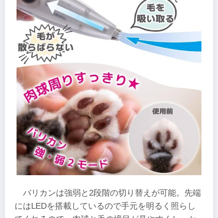
バリカンは強弱と2段階の切り替えが可能。先端
にはLEDを搭載しているので手元を明るく照らし