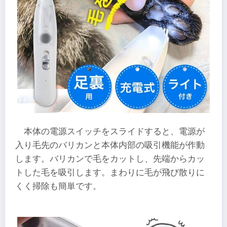
本体の電源スイッチをスライドすると、電源が
入り毛先のバリカンと本体内部の吸引機能が作動
します。バリカンで毛をカットし、先端からカッ
トした毛を吸引します。まわりに毛が飛び散りに
くく掃除も簡単です。