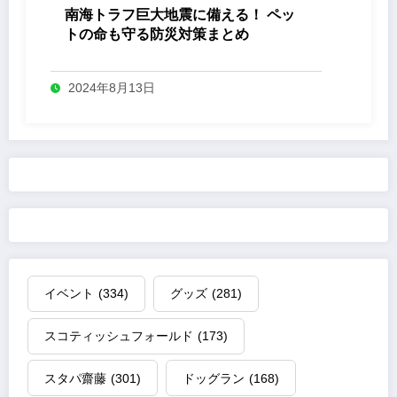
南海トラフ巨大地震に備える！ ペッ
トの命も守る防災対策まとめ
2024年8月13日
イベント
(334)
グッズ
(281)
スコティッシュフォールド
(173)
スタパ齋藤
(301)
ドッグラン
(168)