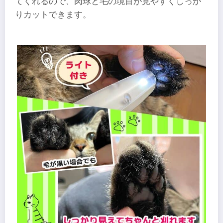
てくれるので、肉球と毛の境目が見やすくしっか
りカットできます。