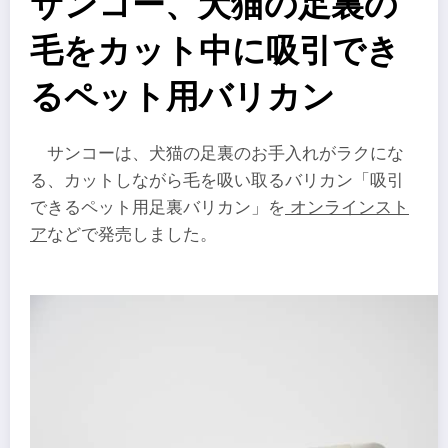
サンコー、犬猫の足裏の
毛をカット中に吸引でき
るペット用バリカン
サンコーは、犬猫の足裏のお手入れがラクにな
る、カットしながら毛を吸い取るバリカン「吸引
できるペット用足裏バリカン」を
オンラインスト
ア
などで発売しました。