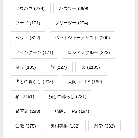
ノウハウ
(294)
ハウツー
(369)
フード
(171)
ブリーダー
(274)
ペット
(812)
ペットジャーナリスト
(200)
メインクーン
(171)
ロシアンブルー
(222)
散歩
(185)
旅
(227)
犬
(2189)
犬との暮らし
(208)
犬飼いTIPS
(160)
猫
(2461)
猫との暮らし
(221)
猫写真
(283)
猫飼いTIPS
(164)
知識
(375)
阪根美果
(182)
雑学
(332)