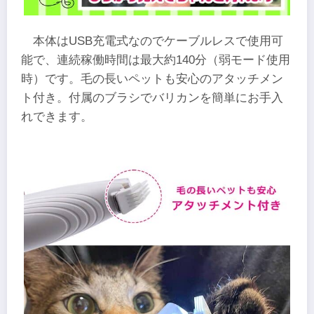
本体はUSB充電式なのでケーブルレスで使用可
能で、連続稼働時間は最大約140分（弱モード使用
時）です。毛の長いペットも安心のアタッチメン
ト付き。付属のブラシでバリカンを簡単にお手入
れできます。