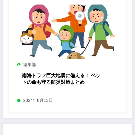
編集部
南海トラフ巨大地震に備える！ ペッ
トの命も守る防災対策まとめ
2024年8月13日