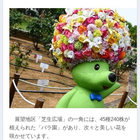
展望地区「芝生広場」の一角には、45種240株が
植えられた「バラ園」があり、次々と美しい花を
咲かせています。