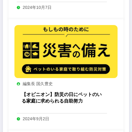
2024年10月7日
編集長 国久豊史
【オピニオン】防災の日にペットのい
る家庭に求められる自助努力
2024年9月2日