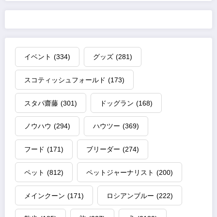
イベント
(334)
グッズ
(281)
スコティッシュフォールド
(173)
スタパ齋藤
(301)
ドッグラン
(168)
ノウハウ
(294)
ハウツー
(369)
フード
(171)
ブリーダー
(274)
ペット
(812)
ペットジャーナリスト
(200)
メインクーン
(171)
ロシアンブルー
(222)