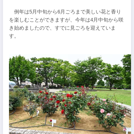
例年は5月中旬から6月ごろまで美しい花と香り
を楽しむことができますが、今年は4月中旬から咲
き始めましたので、すでに見ごろを迎えていま
す。