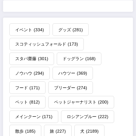
イベント
(334)
グッズ
(281)
スコティッシュフォールド
(173)
スタパ齋藤
(301)
ドッグラン
(168)
ノウハウ
(294)
ハウツー
(369)
フード
(171)
ブリーダー
(274)
ペット
(812)
ペットジャーナリスト
(200)
メインクーン
(171)
ロシアンブルー
(222)
散歩
(185)
旅
(227)
犬
(2189)