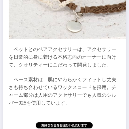
ペットとのペアアクセサリーは、アクセサリー
を日常的に身に着ける本格志向のオーナーに向け
て、クオリティーにこだわって開発しました。
ベース素材は、肌にやわらかくフィットし丈夫
さも持ち合わせているワックスコードを採用。チ
ャーム部分は人用のアクセサリーでも人気のシル
バー925を使用しています。