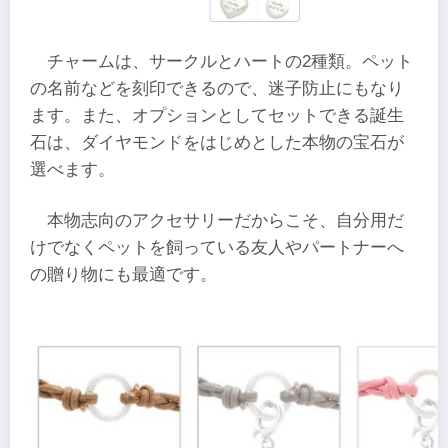
チャームは、サークルとハートの2種類。ペット
の名前などを刻印できるので、迷子防止にもなり
ます。また、オプションとしてセットできる誕生
石は、ダイヤモンドをはじめとした本物の宝石が
選べます。
本物志向のアクセサリーだからこそ、自分用だ
けでなくペットを飼っている友人やパートナーへ
の贈り物にも最適です。