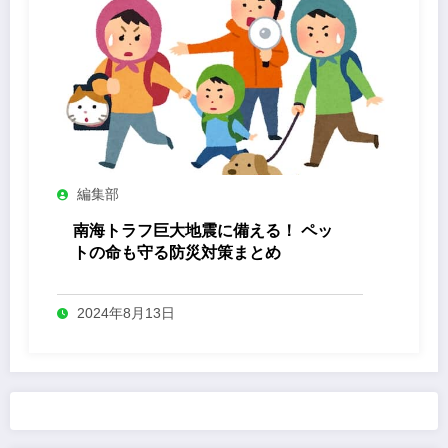
編集部
南海トラフ巨大地震に備える！ ペッ
トの命も守る防災対策まとめ
2024年8月13日