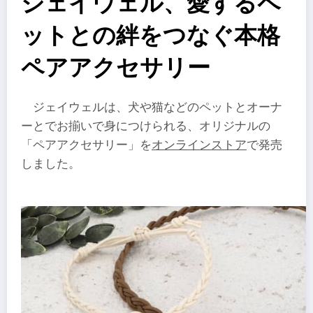
ジェイウェル、愛するペ
ットとの絆をつなぐ本格
ペアアクセサリー
ジェイウェルは、犬や猫などのペットとオーナ
ーとでお揃いで身につけられる、オリジナルの
「ペアアクセサリー」を
オンラインストア
で発売
しました。