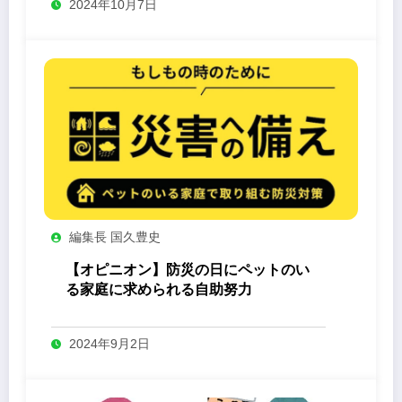
2024年10月7日
編集長 国久豊史
【オピニオン】防災の日にペットのい
る家庭に求められる自助努力
2024年9月2日