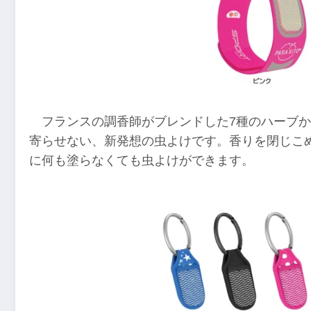
フランスの調香師がブレンドした7種のハーブ
寄らせない、新発想の虫よけです。香りを閉じこ
に何も塗らなくても虫よけができます。