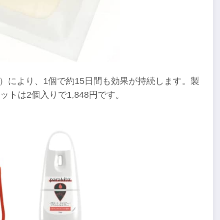
B1）により、1個で約15日間も効果が持続します。製
トは2個入りで1,848円です。