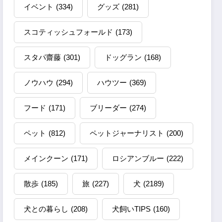
イベント
(334)
グッズ
(281)
スコティッシュフォールド
(173)
スタパ齋藤
(301)
ドッグラン
(168)
ノウハウ
(294)
ハウツー
(369)
フード
(171)
ブリーダー
(274)
ペット
(812)
ペットジャーナリスト
(200)
メインクーン
(171)
ロシアンブルー
(222)
散歩
(185)
旅
(227)
犬
(2189)
犬との暮らし
(208)
犬飼いTIPS
(160)