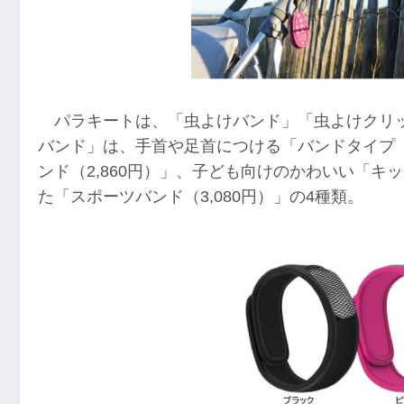
パラキートは、「虫よけバンド」「虫よけクリ
バンド」は、手首や足首につける「バンドタイプ（
ンド（2,860円）」、子ども向けのかわいい「キッ
た「スポーツバンド（3,080円）」の4種類。