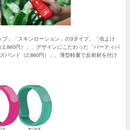
ップ」「スキンローション」の3タイプ。「虫よけ
2,860円）」、デザインにこだわった「パーティバ
ズバンド（2,860円）」、薄型軽量で反射材を付け