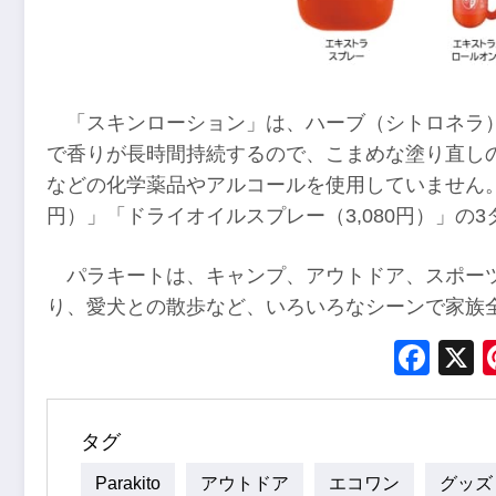
「スキンローション」は、ハーブ（シトロネラ
で香りが長時間持続するので、こまめな塗り直し
などの化学薬品やアルコールを使用していません。「ス
円）」「ドライオイルスプレー（3,080円）」の
パラキートは、キャンプ、アウトドア、スポー
り、愛犬との散歩など、いろいろなシーンで家族
Fac
タグ
Parakito
アウトドア
エコワン
グッズ