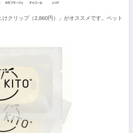
けクリップ（2,860円）」がオススメです。ペット