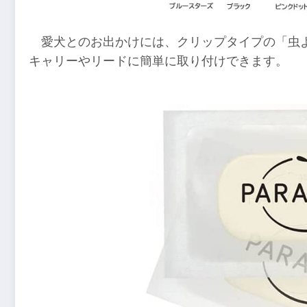
愛犬とのお出かけには、クリップタイプの「虫よ
キャリーやリードに簡単に取り付けできます。