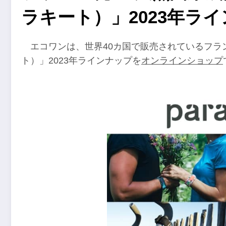
ラキート）」2023年ラ
エコワンは、世界40カ国で販売されているフランス
ト）」2023年ラインナップを
オンラインショップ